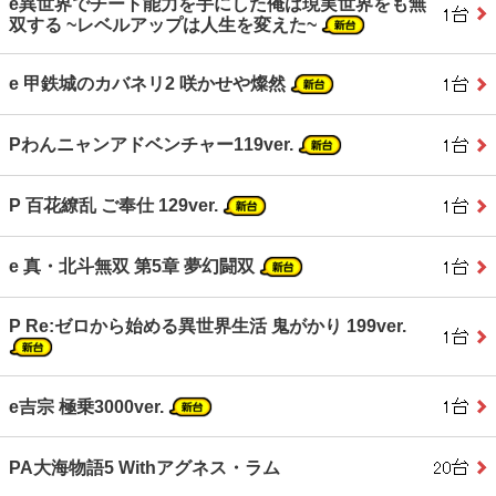
e異世界でチート能力を手にした俺は現実世界をも無
双する ~レベルアップは人生を変えた~
e 甲鉄城のカバネリ2 咲かせや燦然
Pわんニャンアドベンチャー119ver.
P 百花繚乱 ご奉仕 129ver.
e 真・北斗無双 第5章 夢幻闘双
P Re:ゼロから始める異世界生活 鬼がかり 199ver.
e吉宗 極乗3000ver.
PA大海物語5 Withアグネス・ラム