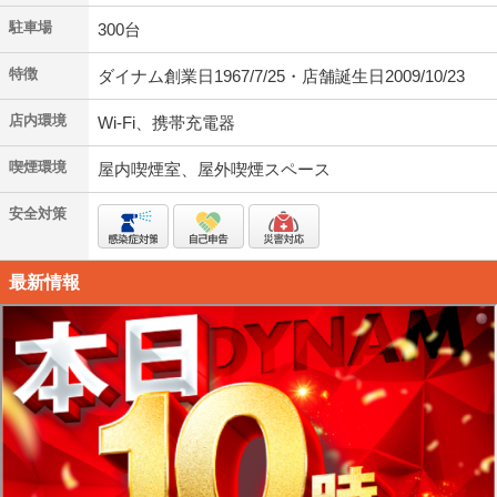
駐車場
300台
特徴
ダイナム創業日1967/7/25・店舗誕生日2009/10/23
店内環境
Wi-Fi、携帯充電器
喫煙環境
屋内喫煙室、屋外喫煙スペース
安全対策
最新情報