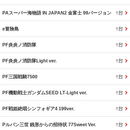
PAスーパー海物語 IN JAPAN2 金富士 99バージョン
e冒険島
PF炎炎ノ消防隊
PF炎炎ノ消防隊Light ver.
PF三国戦騎7500
PF機動戦士ガンダムSEED LT‐Light ver.
PF戦姫絶唱シンフォギア4 199ver.
Pルパン三世 銭形からの招待状 77Sweet Ver.