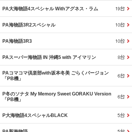
PA大海物語4スペシャル Withアグネス・ラム
PA海物語3R2スペシャル
PA海物語3R3
PAスーパー海物語 IN 沖縄5 with アイマリン
PAコマコマ倶楽部with坂本冬美 ごらくバージョン
「PB機」
P冬のソナタ My Memory Sweet GORAKU Version
「PB機」
P大海物語4スペシャルBLACK
PA新海物語