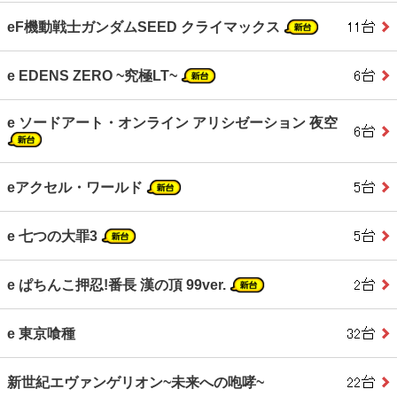
eF機動戦士ガンダムSEED クライマックス
e EDENS ZERO ~究極LT~
e ソードアート・オンライン アリシゼーション 夜空
eアクセル・ワールド
e 七つの大罪3
e ぱちんこ押忍!番長 漢の頂 99ver.
e 東京喰種
新世紀エヴァンゲリオン~未来への咆哮~