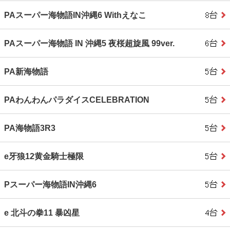
PAスーパー海物語IN沖縄6 Withえなこ
PAスーパー海物語 IN 沖縄5 夜桜超旋風 99ver.
PA新海物語
PAわんわんパラダイスCELEBRATION
PA海物語3R3
e牙狼12黄金騎士極限
Pスーパー海物語IN沖縄6
e 北斗の拳11 暴凶星