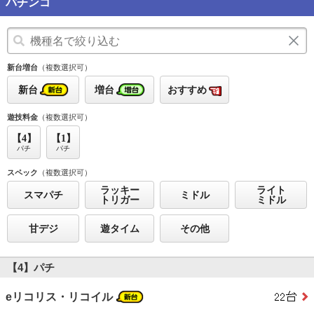
パチンコ
新台増台
（複数選択可）
新台
増台
おすすめ
遊技料金
（複数選択可）
【4】
【1】
パチ
パチ
スペック
（複数選択可）
ラッキー
ライト
スマパチ
ミドル
トリガー
ミドル
甘デジ
遊タイム
その他
【4】パチ
eリコリス・リコイル