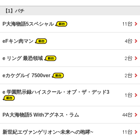
【1】パチ
P大海物語5スペシャル
eFキン肉マン
e リング 最恐領域
eカケグルイ 7500ver
e 学園黙示録ハイスクール・オブ・ザ・デッド3
PA大海物語5 Withアグネス・ラム
新世紀エヴァンゲリオン~未来への咆哮~