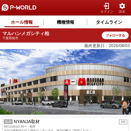
ログイン
設定
ホール情報
機種情報
タイムライン
マルハンメガシティ柏
フォローする
千葉県柏市
最終更新日：2026/08/03
NYANJA取材
取材
PR
08/12(水)10:00〜 - 柏市
当日は撮影等を行う場合がございます。来店の際はご留意ください