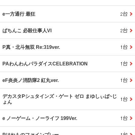
e一方通行 最狂
ぱちんこ 必殺仕事人VI
P真・北斗無双 Re:319ver.
PAわんわんパラダイスCELEBRATION
eF炎炎ノ消防隊2 紅丸ver.
デカスタPシュタインズ・ゲート ゼロ まゆしぃば~じ
ょん
e ノーゲーム・ノーライフ 199Ver.
Pはねものファインプレー