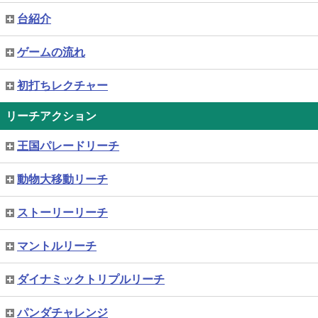
台紹介
ゲームの流れ
初打ちレクチャー
リーチアクション
王国パレードリーチ
動物大移動リーチ
ストーリーリーチ
マントルリーチ
ダイナミックトリプルリーチ
パンダチャレンジ