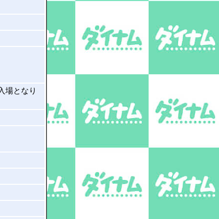
入場となり