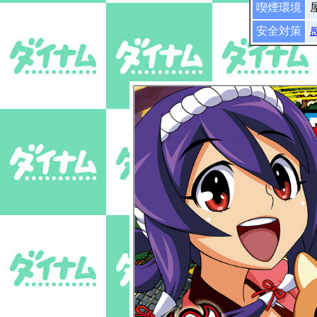
喫煙環境
安全対策