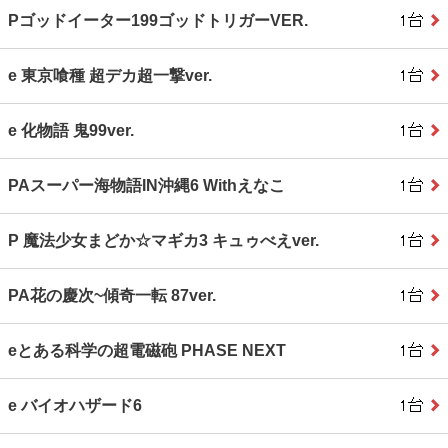
Pゴッドイーター199ゴッドトリガーVER.
e 東京喰種 超デカ超一撃ver.
e 化物語 鬼99ver.
PAスーパー海物語IN沖縄6 Withえなこ
P 魔法少女まどか☆マギカ3 キュゥべえver.
PA花の慶次~傾奇一転 87ver.
eとある科学の超電磁砲 PHASE NEXT
e バイオハザード6