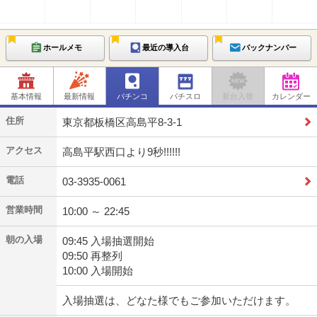
ホールメモ
最近の導入台
バックナンバー
基本情報
最新情報
パチンコ
パチスロ
新台入替
カレンダー
住所
東京都板橋区高島平8-3-1
アクセス
高島平駅西口より9秒!!!!!!
電話
03-3935-0061
営業時間
10:00 ～ 22:45
朝の入場
09:45 入場抽選開始
09:50 再整列
10:00 入場開始
入場抽選は、どなた様でもご参加いただけます。