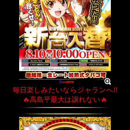
毎日楽しみたいならジャランへ!!
🔥高島平最大は譲れない🔥