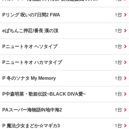
Pリング 呪いの7日間2 FWA
eぱちんこ押忍!番長 漢の頂
Pニュートキオ ヘソタイプ
Pニュートキオ ハカマタイプ
P 冬のソナタ My Memory
P中森明菜・歌姫伝説~BLACK DIVA愛~
PAスーパー海物語IN地中海2
P 魔法少女まどか☆マギカ3