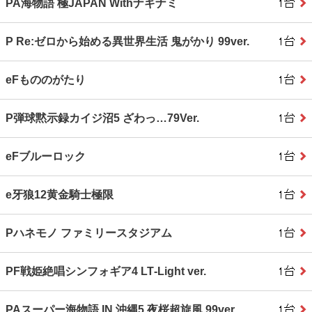
PA海物語 極JAPAN Withナギナミ
P Re:ゼロから始める異世界生活 鬼がかり 99ver.
eFもののがたり
P弾球黙示録カイジ沼5 ざわっ…79Ver.
eFブルーロック
e牙狼12黄金騎士極限
Pハネモノ ファミリースタジアム
PF戦姫絶唱シンフォギア4 LT‐Light ver.
PAスーパー海物語 IN 沖縄5 夜桜超旋風 99ver.