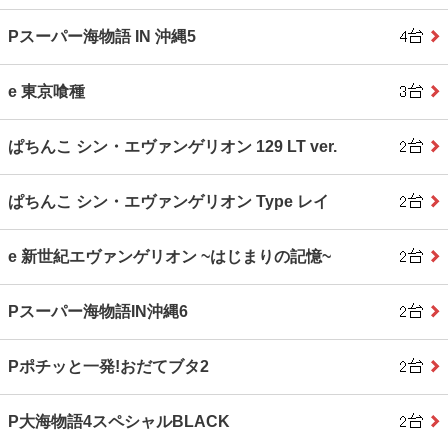
Pスーパー海物語 IN 沖縄5
e 東京喰種
ぱちんこ シン・エヴァンゲリオン 129 LT ver.
ぱちんこ シン・エヴァンゲリオン Type レイ
e 新世紀エヴァンゲリオン ~はじまりの記憶~
Pスーパー海物語IN沖縄6
Pポチッと一発!おだてブタ2
P大海物語4スペシャルBLACK