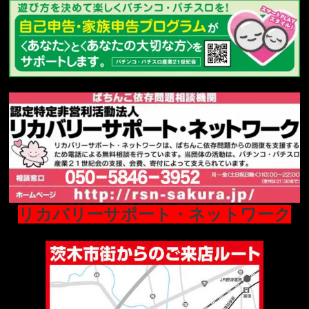
リカバリーサポート・ネットワーク