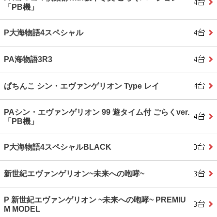
「PB機」
P大海物語4スペシャル
PA海物語3R3
ぱちんこ シン・エヴァンゲリオン Type レイ
PAシン・エヴァンゲリオン 99 遊タイム付 ごらくver.
「PB機」
P大海物語4スペシャルBLACK
新世紀エヴァンゲリオン~未来への咆哮~
P 新世紀エヴァンゲリオン ~未来への咆哮~ PREMIU
M MODEL