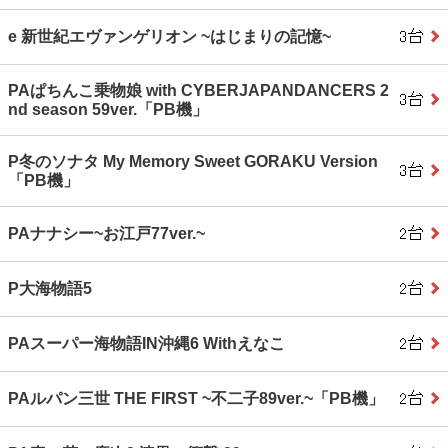
e 新世紀エヴァンゲリオン ~はじまりの記憶~
PAぱちんこ乗物娘 with CYBERJAPANDANCERS 2
nd season 59ver.「PB機」
P冬のソナタ My Memory Sweet GORAKU Version
「PB機」
PAナナシー~お江戸77ver.~
P大海物語5
PAスーパー海物語IN沖縄6 Withえなこ
PAルパン三世 THE FIRST ~不二子89ver.~「PB機」