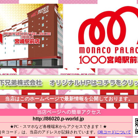
当店はこのホームページで最新情報を公開しております。
http://86020.p-world.jp
★PC・スマホなど各種端末からアクセスできます！★
ＱＲコード」は、当店のアドレスが記録されています。
QRコードについて