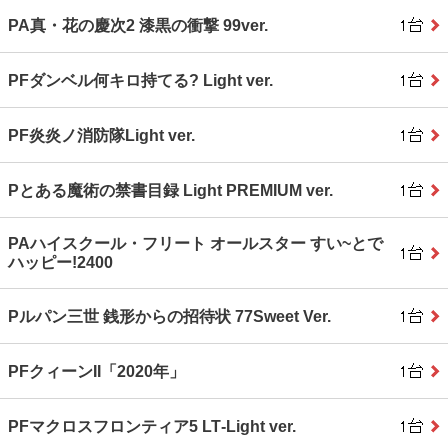
PA真・花の慶次2 漆黒の衝撃 99ver.
PFダンベル何キロ持てる? Light ver.
PF炎炎ノ消防隊Light ver.
Pとある魔術の禁書目録 Light PREMIUM ver.
PAハイスクール・フリート オールスター すい~とで
ハッピー!2400
Pルパン三世 銭形からの招待状 77Sweet Ver.
PFクィーンII「2020年」
PFマクロスフロンティア5 LT‐Light ver.