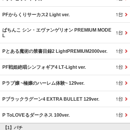
PFからくりサーカス2 Light ver.
ぱちんこ シン・エヴァンゲリオン PREMIUM MODE
L
Pとある魔術の禁書目録2 LightPREMIUM2000ver.
PF戦姫絶唱シンフォギア4 LT‐Light ver.
Pラブ嬢 ~極嬢のハーレム体験~ 129ver.
Pブラックラグーン4 EXTRA BULLET 129ver.
P ToLOVEるダークネス 100ver.
【1】パチ