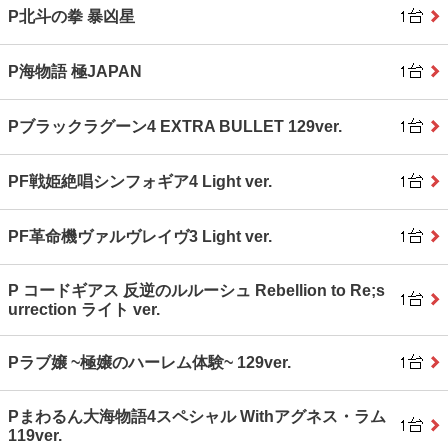
P北斗の拳 暴凶星
P海物語 極JAPAN
Pブラックラグーン4 EXTRA BULLET 129ver.
PF戦姫絶唱シンフォギア4 Light ver.
PF革命機ヴァルヴレイヴ3 Light ver.
P コードギアス 反逆のルルーシュ Rebellion to Re;s
urrection ライト ver.
Pラブ嬢 ~極嬢のハーレム体験~ 129ver.
Pまわるん大海物語4スペシャル Withアグネス・ラム
119ver.