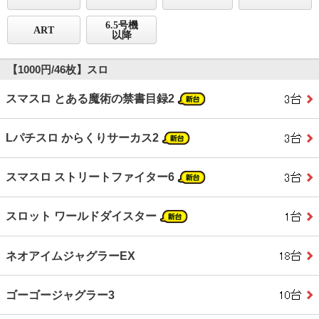
6.5号機
ART
以降
【1000円/46枚】スロ
スマスロ とある魔術の禁書目録2
Lパチスロ からくりサーカス2
スマスロ ストリートファイター6
スロット ワールドダイスター
ネオアイムジャグラーEX
ゴーゴージャグラー3