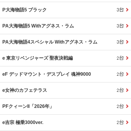
P大海物語5 ブラック
PA大海物語5 Withアグネス・ラム
PA大海物語4スペシャル Withアグネス・ラム
e 東京リベンジャーズ 聖夜決戦編
eF デッドマウント・デスプレイ 魂神9000
e女神のカフェテラス
PFクィーンII「2026年」
e吉宗 極乗3000ver.