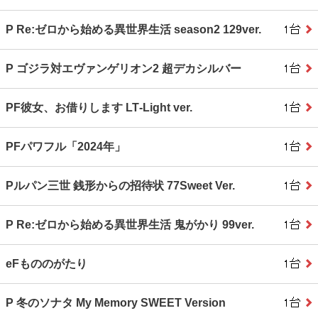
P Re:ゼロから始める異世界生活 season2 129ver.
P ゴジラ対エヴァンゲリオン2 超デカシルバー
PF彼女、お借りします LT‐Light ver.
PFパワフル「2024年」
Pルパン三世 銭形からの招待状 77Sweet Ver.
P Re:ゼロから始める異世界生活 鬼がかり 99ver.
eFもののがたり
P 冬のソナタ My Memory SWEET Version