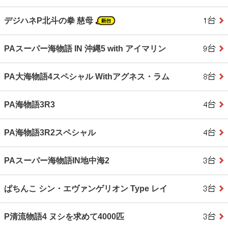
デジハネP北斗の拳 慈母
PAスーパー海物語 IN 沖縄5 with アイマリン
PA大海物語4スペシャル Withアグネス・ラム
PA海物語3R3
PA海物語3R2スペシャル
PAスーパー海物語IN地中海2
ぱちんこ シン・エヴァンゲリオン Type レイ
P清流物語4 ヌシを求めて4000匹