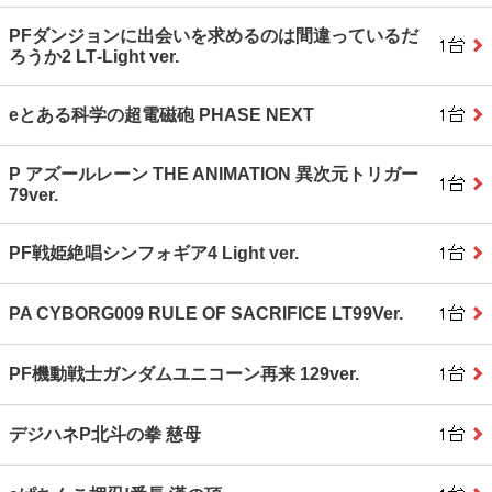
PFダンジョンに出会いを求めるのは間違っているだ
ろうか2 LT‐Light ver.
eとある科学の超電磁砲 PHASE NEXT
P アズールレーン THE ANIMATION 異次元トリガー
79ver.
PF戦姫絶唱シンフォギア4 Light ver.
PA CYBORG009 RULE OF SACRIFICE LT99Ver.
PF機動戦士ガンダムユニコーン再来 129ver.
デジハネP北斗の拳 慈母