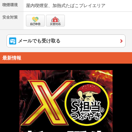
喫煙環境
屋内喫煙室、加熱式たばこプレイエリア
安全対策
メールでも受け取る
最新情報