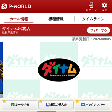
ログイン
設定
ホール情報
機種情報
タイムライン
ダイナム出雲店
フォローする
島根県出雲市
最終更新日：2026/08/05
ホールメモ
最近の導入台
バックナンバー