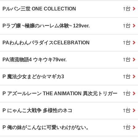
Pルパン三世 ONE COLLECTION
Pラブ嬢 ~極嬢のハーレム体験~ 129ver.
PAわんわんパラダイスCELEBRATION
PA清流物語4 ウキウキ79ver.
P 魔法少女まどか☆マギカ3
P アズールレーン THE ANIMATION 異次元トリガー
P にゃんこ大戦争 多様性のネコ
P 俺の妹がこんなに可愛いわけがない。