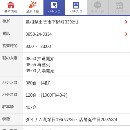
基本情報
最新情報
パチンコ
パチスロ
新台入替
カレンダー
住所
島根県出雲市平野町339番1
電話
0853-24-8334
営業時間
9:00 ～ 23:00
朝の入場
08:50 抽選開始
08:55 再整列
09:00 入場開始
パチンコ
360台：[4][1]
パチスロ
120台：[1000円/48枚]
駐車場
497台
特徴
ダイナム創業日1967/7/25・店舗誕生日2002/3/9