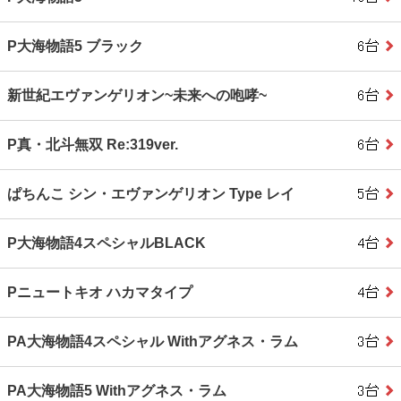
P大海物語5 ブラック
新世紀エヴァンゲリオン~未来への咆哮~
P真・北斗無双 Re:319ver.
ぱちんこ シン・エヴァンゲリオン Type レイ
P大海物語4スペシャルBLACK
Pニュートキオ ハカマタイプ
PA大海物語4スペシャル Withアグネス・ラム
PA大海物語5 Withアグネス・ラム