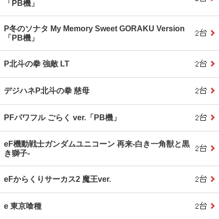
「PB機」
P冬のソナタ My Memory Sweet GORAKU Version
「PB機」
P北斗の拳 強敵 LT
デジハネP北斗の拳 慈母
PFパワフル ごらく ver.「PB機」
eF機動戦士ガンダムユニコーン 再来‐白き一角獣と黒
き獅子‐
eFからくりサーカス2 魔王ver.
e 東京喰種