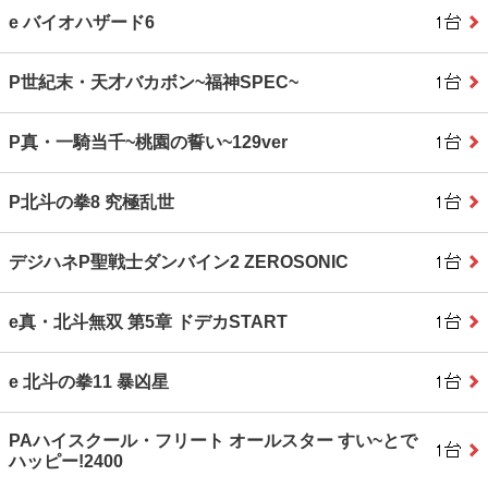
e バイオハザード6
P世紀末・天才バカボン~福神SPEC~
P真・一騎当千~桃園の誓い~129ver
P北斗の拳8 究極乱世
デジハネP聖戦士ダンバイン2 ZEROSONIC
e真・北斗無双 第5章 ドデカSTART
e 北斗の拳11 暴凶星
PAハイスクール・フリート オールスター すい~とで
ハッピー!2400