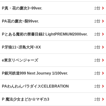
P真・花の慶次3~99ver.
PA花の慶次~裂99ver.
Pとある魔術の禁書目録2 LightPREMIUM2000ver.
P牙狼11~冴島大河~XX
e東京リベンジャーズ
P銀河鉄道999 Next Journey 1/100ver.
PAわんわんパラダイスCELEBRATION
P 魔法少女まどか☆マギカ3