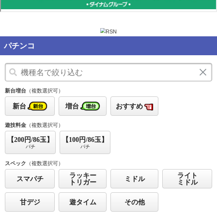
パチンコ
新台増台
（複数選択可）
新台
増台
おすすめ
遊技料金
（複数選択可）
【200円/86玉】
【100円/86玉】
パチ
パチ
スペック
（複数選択可）
ラッキー
ライト
スマパチ
ミドル
トリガー
ミドル
甘デジ
遊タイム
その他