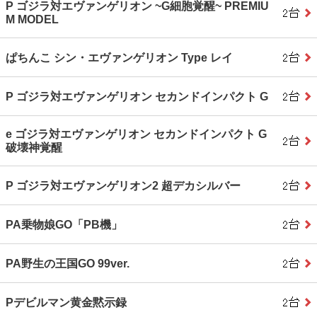
P ゴジラ対エヴァンゲリオン ~G細胞覚醒~ PREMIU
M MODEL
ぱちんこ シン・エヴァンゲリオン Type レイ
P ゴジラ対エヴァンゲリオン セカンドインパクト G
e ゴジラ対エヴァンゲリオン セカンドインパクト G
破壊神覚醒
P ゴジラ対エヴァンゲリオン2 超デカシルバー
PA乗物娘GO「PB機」
PA野生の王国GO 99ver.
Pデビルマン黄金黙示録