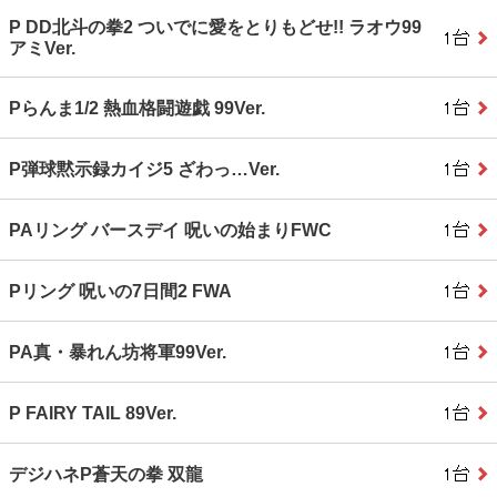
P DD北斗の拳2 ついでに愛をとりもどせ!! ラオウ99
アミVer.
Pらんま1/2 熱血格闘遊戯 99Ver.
P弾球黙示録カイジ5 ざわっ…Ver.
PAリング バースデイ 呪いの始まりFWC
Pリング 呪いの7日間2 FWA
PA真・暴れん坊将軍99Ver.
P FAIRY TAIL 89Ver.
デジハネP蒼天の拳 双龍