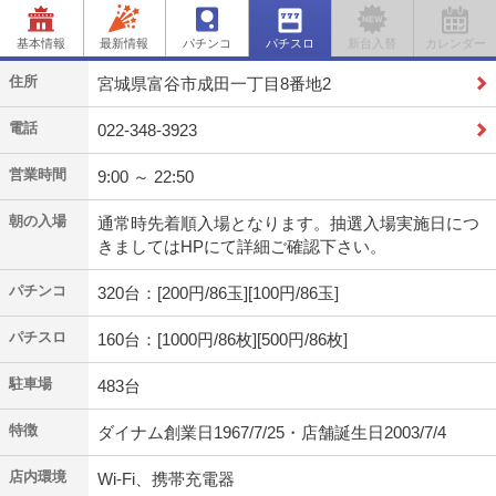
基本情報
最新情報
パチンコ
パチスロ
新台入替
カレンダー
住所
宮城県富谷市成田一丁目8番地2
電話
022-348-3923
営業時間
9:00 ～ 22:50
朝の入場
通常時先着順入場となります。抽選入場実施日につ
きましてはHPにて詳細ご確認下さい。
パチンコ
320台：[200円/86玉][100円/86玉]
パチスロ
160台：[1000円/86枚][500円/86枚]
駐車場
483台
特徴
ダイナム創業日1967/7/25・店舗誕生日2003/7/4
店内環境
Wi-Fi、携帯充電器