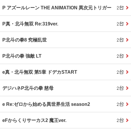
P アズールレーン THE ANIMATION 異次元トリガー
P真・北斗無双 Re:319ver.
P北斗の拳8 究極乱世
P北斗の拳 強敵 LT
e真・北斗無双 第5章 ドデカSTART
デジハネP北斗の拳 慈母
e Re:ゼロから始める異世界生活 season2
eFからくりサーカス2 魔王ver.