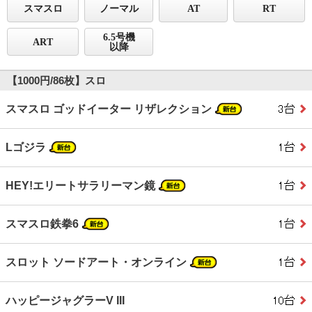
スマスロ
ノーマル
AT
RT
6.5号機
ART
以降
【1000円/86枚】スロ
スマスロ ゴッドイーター リザレクション
Lゴジラ
HEY!エリートサラリーマン鏡
スマスロ鉄拳6
スロット ソードアート・オンライン
ハッピージャグラーV III