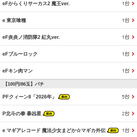
eFからくりサーカス2 魔王ver.
e 東京喰種
eF炎炎ノ消防隊2 紅丸ver.
eFブルーロック
eFキン肉マン
【100円/86玉】パチ
PFクィーンII「2026年」
P北斗の拳 暴凶星
e マギアレコード 魔法少女まどか☆マギカ外伝