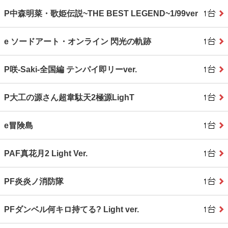
P中森明菜・歌姫伝説~THE BEST LEGEND~1/99ver
e ソードアート・オンライン 閃光の軌跡
P咲‐Saki‐全国編 テンパイ即リーver.
P大工の源さん超韋駄天2極源LighT
e冒険島
PAF真花月2 Light Ver.
PF炎炎ノ消防隊
PFダンベル何キロ持てる? Light ver.