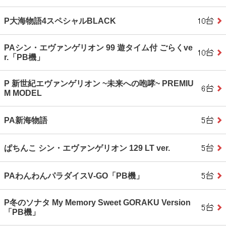
P大海物語4スペシャルBLACK
PAシン・エヴァンゲリオン 99 遊タイム付 ごらくve
r.「PB機」
P 新世紀エヴァンゲリオン ~未来への咆哮~ PREMIU
M MODEL
PA新海物語
ぱちんこ シン・エヴァンゲリオン 129 LT ver.
PAわんわんパラダイスV‐GO「PB機」
P冬のソナタ My Memory Sweet GORAKU Version
「PB機」