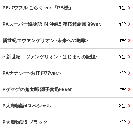
PFパワフル ごらく ver.「PB機」
PAスーパー海物語 IN 沖縄5 夜桜超旋風 99ver.
新世紀エヴァンゲリオン~未来への咆哮~
e 新世紀エヴァンゲリオン ~はじまりの記憶~
PAナナシー~お江戸77ver.~
Pゲゲゲの鬼太郎 獅子奮迅99Ver.
P大海物語4スペシャル
P大海物語5 ブラック