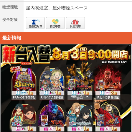
喫煙環境
屋内喫煙室、屋外喫煙スペース
安全対策
最新情報