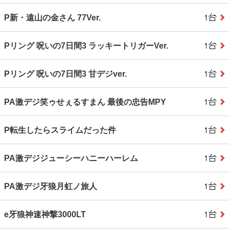
P新・遠山の金さん 77Ver.
Pリング 呪いの7日間3 ラッキートリガーVer.
Pリング 呪いの7日間3 甘デジver.
PA激デジ笑ゥせぇるすまん 最後の忠告MPY
P転生したらスライムだった件
PA激デジジューシーハニーハーレム
PA激デジ牙狼月虹ノ旅人
e牙狼神速神撃3000LT