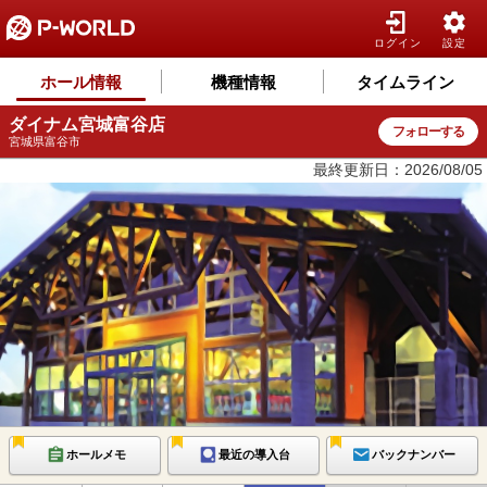
ログイン
設定
ホール情報
機種情報
タイムライン
ダイナム宮城富谷店
フォローする
宮城県富谷市
最終更新日：2026/08/05
ホールメモ
最近の導入台
バックナンバー