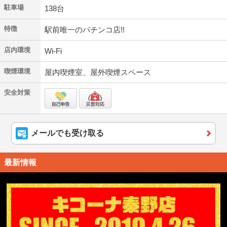
駐車場
138台
特徴
駅前唯一のパチンコ店!!
店内環境
Wi-Fi
喫煙環境
屋内喫煙室、屋外喫煙スペース
安全対策
メールでも受け取る
最新情報