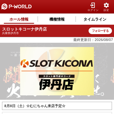
ログイン
設定
ホール情報
機種情報
タイムライン
スロットキコーナ伊丹店
フォローする
兵庫県伊丹市
最終更新日：2026/08/07
8月8日（土）☆むにちゃん来店予定☆