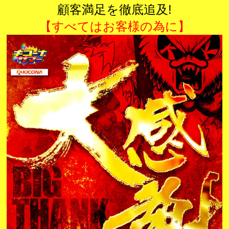
顧客満足を徹底追及!
【すべてはお客様の為に】