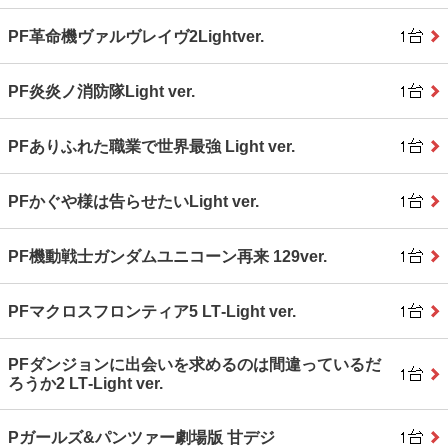
PF革命機ヴァルヴレイヴ2Lightver.
PF炎炎ノ消防隊Light ver.
PFありふれた職業で世界最強 Light ver.
PFかぐや様は告らせたいLight ver.
PF機動戦士ガンダムユニコーン再来 129ver.
PFマクロスフロンティア5 LT‐Light ver.
PFダンジョンに出会いを求めるのは間違っているだ
ろうか2 LT‐Light ver.
Pガールズ&パンツァー劇場版 甘デジ