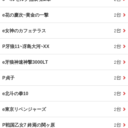
e花の慶次~黄金の一撃
e女神のカフェテラス
P牙狼11~冴島大河~XX
e牙狼神速神撃3000LT
P貞子
e北斗の拳10
e東京リベンジャーズ
P戦国乙女7 終焉の関ヶ原