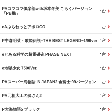
PAコマコマ倶楽部with坂本冬美 ごらくバージョン
「PB機」
eAぷらねっとアポロGO
P中森明菜・歌姫伝説~THE BEST LEGEND~1/99ver
eとある科学の超電磁砲 PHASE NEXT
e地獄少女 7500Ver.
PAスーパー海物語 IN JAPAN2 金富士 99バージョン
PA元祖大工の源さん2
P大海物語5 ブラック