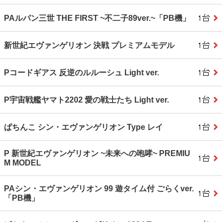
PAルパン三世 THE FIRST ~不二子89ver.~「PB機」
新世紀エヴァンゲリオン 決戦 プレミアムモデル
Pコードギアス 反逆のルルーシュ Light ver.
P宇宙戦艦ヤマト2202 愛の戦士たち Light ver.
ぱちんこ シン・エヴァンゲリオン Type レイ
P 新世紀エヴァンゲリオン ~未来への咆哮~ PREMIU
M MODEL
PAシン・エヴァンゲリオン 99 遊タイム付 ごらくver.
「PB機」