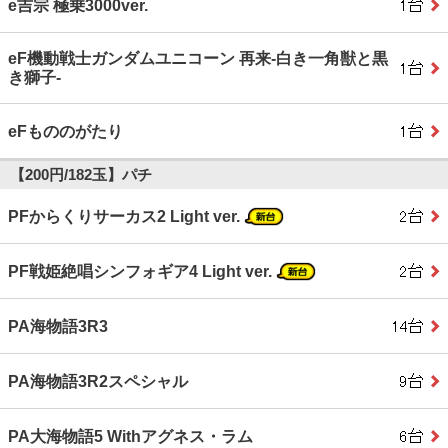
e吉宗 極乗3000ver.
eF機動戦士ガンダムユニコーン 再来‐白き一角獣と黒
き獅子‐
eFもののがたり
【200円/182玉】パチ
PFからくりサーカス2 Light ver.
PF戦姫絶唱シンフォギア4 Light ver.
PA海物語3R3
PA海物語3R2スペシャル
PA大海物語5 Withアグネス・ラム