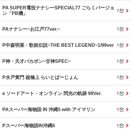
PA SUPER電役ナナシーSPECIAL77 ごらくバージョ
ン「PB機」
PAナナシー~お江戸77ver.~
P中森明菜・歌姫伝説~THE BEST LEGEND~1/99ver
P神・天才バカボン~甘神SPEC~
P水戸黄門 超極上 らいとばーじょん
e ソードアート・オンライン 閃光の軌跡 99Ver.
PAスーパー海物語 IN 沖縄5 with アイマリン
Pスーパー海物語IN沖縄6