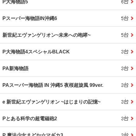
P大海物語5
Pスーパー海物語IN沖縄6
新世紀エヴァンゲリオン~未来への咆哮~
P大海物語4スペシャルBLACK
PA新海物語
PAスーパー海物語 IN 沖縄5 夜桜超旋風 99ver.
e 新世紀エヴァンゲリオン ~はじまりの記憶~
Pとある科学の超電磁砲2
P 魔法少女まどか☆マギカ3