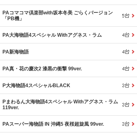
PAコマコマ倶楽部with坂本冬美 ごらくバージョン
「PB機」
PA大海物語4スペシャル Withアグネス・ラム
PA新海物語
PA真・花の慶次2 漆黒の衝撃 99ver.
P大海物語4スペシャルBLACK
Pまわるん大海物語4スペシャル Withアグネス・ラム
119ver.
PAスーパー海物語 IN 沖縄5 夜桜超旋風 99ver.