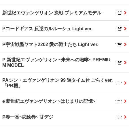
新世紀エヴァンゲリオン 決戦 プレミアムモデル
Pコードギアス 反逆のルルーシュ Light ver.
P宇宙戦艦ヤマト2202 愛の戦士たち Light ver.
P 新世紀エヴァンゲリオン ~未来への咆哮~ PREMIU
M MODEL
PAシン・エヴァンゲリオン 99 遊タイム付 ごらくver.
「PB機」
e 新世紀エヴァンゲリオン ~はじまりの記憶~
P春一番~恋絵巻~ 甘デジ