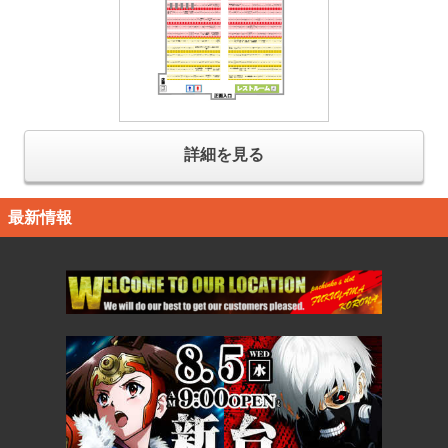
詳細を見る
最新情報