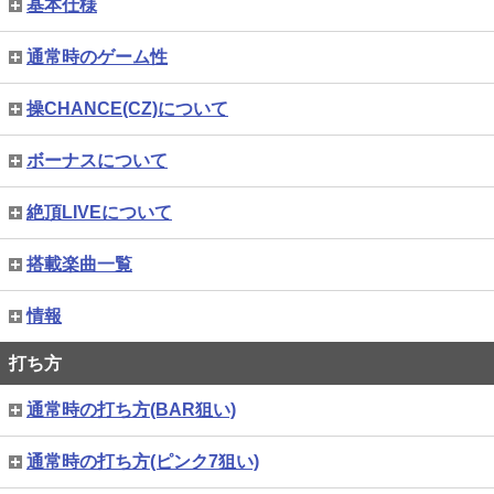
基本仕様
通常時のゲーム性
操CHANCE(CZ)について
ボーナスについて
絶頂LIVEについて
搭載楽曲一覧
情報
打ち方
通常時の打ち方(BAR狙い)
通常時の打ち方(ピンク7狙い)