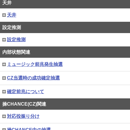
天井
天井
設定推測
設定推測
内部状態関連
ミュージック前兆発生抽選
CZ当選時の成功確定抽選
確定前兆について
操CHANCE(CZ)関連
対応役振り分け
操CHANCE中の抽選