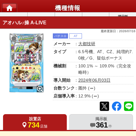
機種情報
掲示板
基本情報
打ち方
演出情報
解析情報
(361)
アオハル♪操 A‐LIVE
最終更新日：
2026/07/16
パチスロ
AT
メーカー
：
大都技研
タイプ
：6.5号機、AT、CZ、純増約7.
0枚／G、疑似ボーナス
機械割
：100.1% ～ 109.0%（完全攻
略時）
導入開始
：
2024年06月03日
台数ランク
：
圏外
(
)
店舗導入率
：
12.9
% (
)
設置店
掲示板
734
361
店舗
件