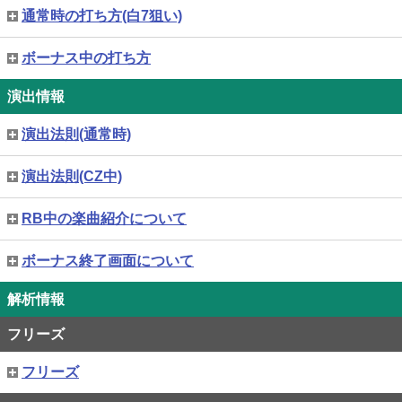
通常時の打ち方(白7狙い)
ボーナス中の打ち方
演出情報
演出法則(通常時)
演出法則(CZ中)
RB中の楽曲紹介について
ボーナス終了画面について
解析情報
フリーズ
フリーズ