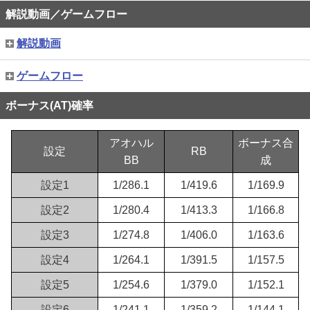
2024/06/14
解説動画／ゲームフロー
ボーナス中の小役確率（小役確率）
2024/06/14
通常時の小役確率（小役確率）
解説動画
2024/06/14
演出法則(通常時)（演出情報）
ゲームフロー
2024/06/06
操CHANCE中の抽選（操CHANCE(CZ)関連）
2024/05/30
ボーナス(AT)確率
解説動画（解説動画／ゲームフロー）
2024/05/28
ボーナスについて（かんたん初打講座）
アオハル
ボーナス合
2024/05/28
設定
通常時のゲーム性（かんたん初打講座）
RB
BB
成
2024/05/24
ゲームフロー（解説動画／ゲームフロー）
設定1
1/286.1
1/419.6
1/169.9
2024/05/23
ボーナス中の打ち方（打ち方）
設定2
1/280.4
1/413.3
1/166.8
2024/05/23
通常時の打ち方(白7狙い)（打ち方）
設定3
1/274.8
1/406.0
1/163.6
設定4
1/264.1
1/391.5
1/157.5
設定5
1/254.6
1/379.0
1/152.1
設定6
1/241.1
1/359.2
1/144.1