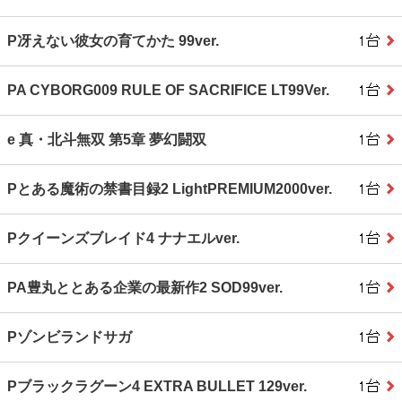
P冴えない彼女の育てかた 99ver.
PA CYBORG009 RULE OF SACRIFICE LT99Ver.
e 真・北斗無双 第5章 夢幻闘双
Pとある魔術の禁書目録2 LightPREMIUM2000ver.
Pクイーンズブレイド4 ナナエルver.
PA豊丸ととある企業の最新作2 SOD99ver.
Pゾンビランドサガ
Pブラックラグーン4 EXTRA BULLET 129ver.