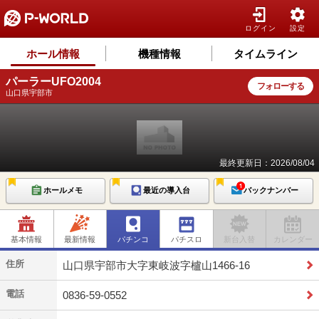
ログイン
設定
ホール情報
機種情報
タイムライン
パーラーUFO2004
フォローする
山口県宇部市
最終更新日：2026/08/04
ホールメモ
最近の導入台
バックナンバー
基本情報
最新情報
パチンコ
パチスロ
新台入替
カレンダー
住所
山口県宇部市大字東岐波字櫨山1466-16
電話
0836-59-0552