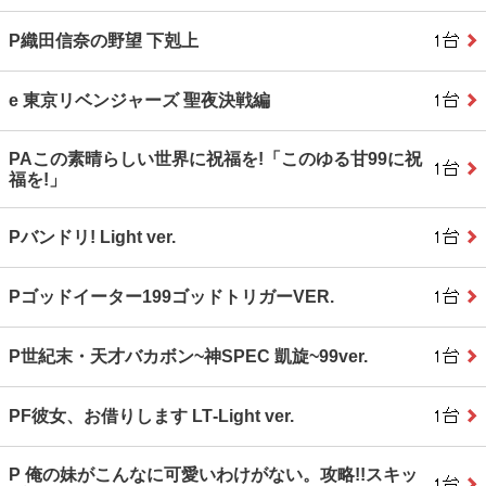
P織田信奈の野望 下剋上
e 東京リベンジャーズ 聖夜決戦編
PAこの素晴らしい世界に祝福を!「このゆる甘99に祝
福を!」
Pバンドリ! Light ver.
Pゴッドイーター199ゴッドトリガーVER.
P世紀末・天才バカボン~神SPEC 凱旋~99ver.
PF彼女、お借りします LT‐Light ver.
P 俺の妹がこんなに可愛いわけがない。攻略!!スキッ