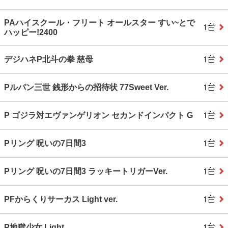
PAハイスクール・フリート オールスター すい~とで
ハッピー!2400
デジハネP北斗の拳 慈母
Pルパン三世 銭形からの招待状 77Sweet Ver.
P ゴジラ対エヴァンゲリオン セカンドインパクト G
Pリング 呪いの7日間3
Pリング 呪いの7日間3 ラッキートリガーVer.
PFからくりサーカス Light ver.
P地獄少女 Light