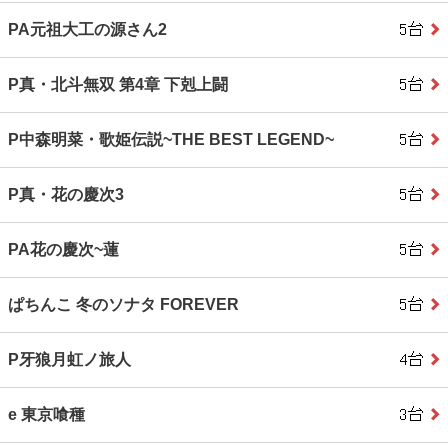
PA元祖大工の源さん2
P真・北斗無双 第4章 下剋上闘
P中森明菜・歌姫伝説~THE BEST LEGEND~
P真・花の慶次3
PA花の慶次~蓮
ぱちんこ 冬のソナタ FOREVER
P牙狼月虹ノ旅人
e 東京喰種