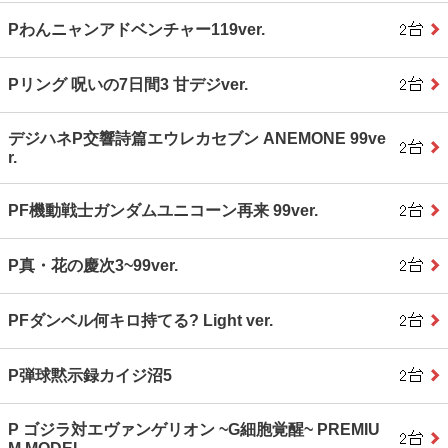
Pわんニャンアドベンチャー119ver.
Pリング 呪いの7日間3 甘デジver.
デジハネP交響詩篇エウレカセブン ANEMONE 99ve
r.
PF機動戦士ガンダムユニコーン再来 99ver.
P真・花の慶次3~99ver.
PFダンベル何キロ持てる? Light ver.
P弾球黙示録カイジ沼5
P ゴジラ対エヴァンゲリオン ~G細胞覚醒~ PREMIU