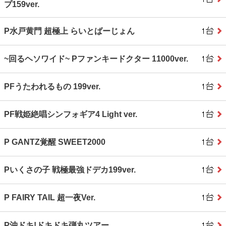
プ159ver.
P水戸黄門 超極上 らいとばーじょん
~回るヘソワイド~ Pファンキードクター 11000ver.
PFうたわれるもの 199ver.
PF戦姫絶唱シンフォギア4 Light ver.
P GANTZ覚醒 SWEET2000
Pいくさの子 戦極最強ドデカ199ver.
P FAIRY TAIL 超一夜Ver.
P沖ドキ!ドキドキ弾丸ツアー