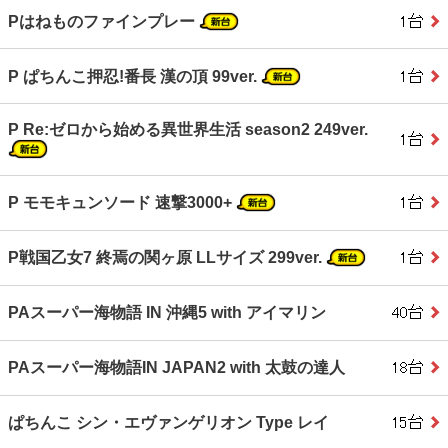
Pはねものファインプレー
P ぱちんこ押忍!番長 漢の頂 99ver.
P Re:ゼロから始める異世界生活 season2 249ver.
P モモキュンソード 速撃3000+
P戦国乙女7 終焉の関ヶ原 LLサイズ 299ver.
PAスーパー海物語 IN 沖縄5 with アイマリン
PAスーパー海物語IN JAPAN2 with 太鼓の達人
ぱちんこ シン・エヴァンゲリオン Type レイ