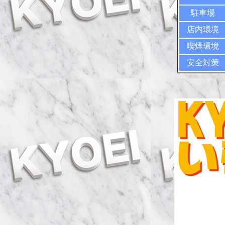
駐車場
店内環境
喫煙環境
安全対策