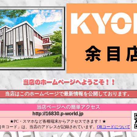
当店はこのホームページで最新情報を公開しております。
http://16830.p-world.jp
★PC・スマホなど各種端末からアクセスできます！★
ＱＲコード」は、当店のアドレスが記録されています。
QRコードについて