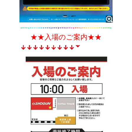
★★入場のご案内★★