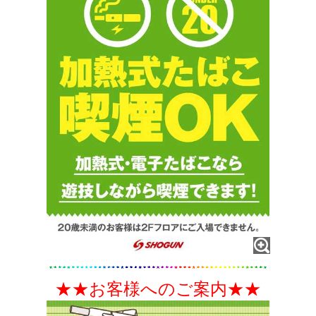
★★お客様へのご案内★★