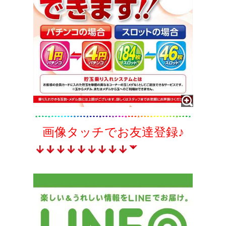
画像タッチでお友達登録♪