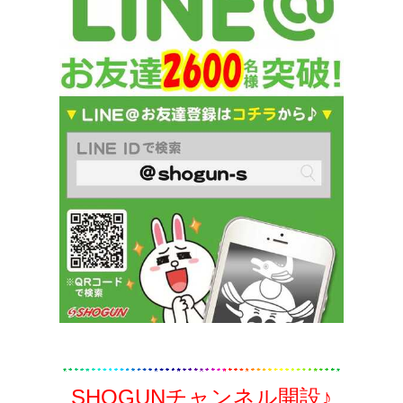
SHOGUNチャンネル開設♪