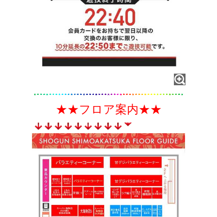
★★フロア案内★★