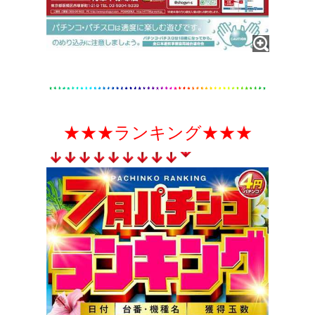
★★★ランキング★★★