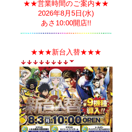
★★営業時間のご案内★★
2026年8月5日(水)
あさ10:00開店!!
★★★新台入替★★★