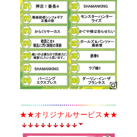
★★
オリジナルサービス
★★