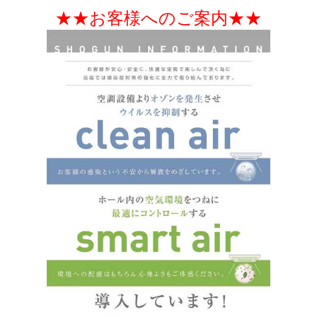
★★お客様へのご案内★★