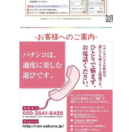
-お客様へのご案内-