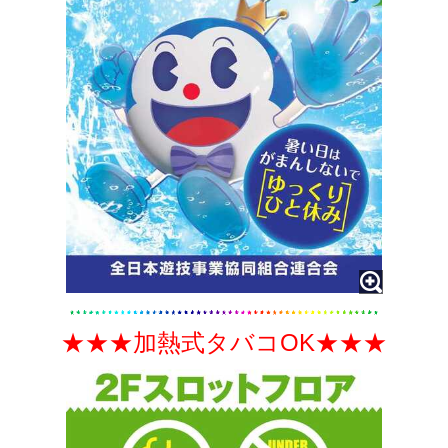
★★★加熱式タバコOK★★★