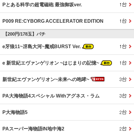
Pとある科学の超電磁砲 最強御坂ver.
P009 RE:CYBORG ACCELERATOR EDITION
【200円/178玉】パチ
e牙狼11~冴島大河~魔戒BURST Ver.
e 新世紀エヴァンゲリオン ~はじまりの記憶~
新世紀エヴァンゲリオン~未来への咆哮~
PA大海物語4スペシャル Withアグネス・ラム
P大海物語5
PAスーパー海物語IN地中海2