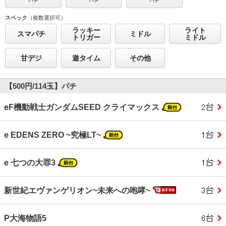
パチ
パチ
パチ
スペック
（複数選択可）
ラッキー
ライト
スマパチ
ミドル
トリガー
ミドル
甘デジ
遊タイム
その他
【500円/114玉】パチ
eF機動戦士ガンダムSEED クライマックス
e EDENS ZERO ~究極LT~
e 七つの大罪3
新世紀エヴァンゲリオン~未来への咆哮~
P大海物語5