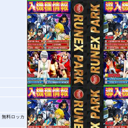
・無料ロッカ