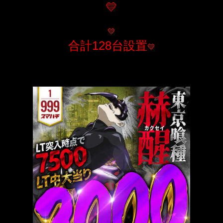
💛
💛
合計128台設置
💛