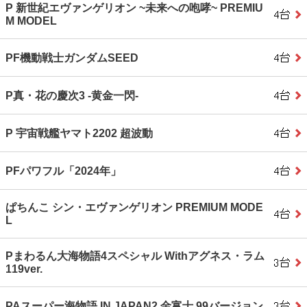
P 新世紀エヴァンゲリオン ~未来への咆哮~ PREMIU
M MODEL
PF機動戦士ガンダムSEED
P真・花の慶次3 ‐黄金一閃‐
P 宇宙戦艦ヤマト2202 超波動
PFパワフル「2024年」
ぱちんこ シン・エヴァンゲリオン PREMIUM MODE
L
Pまわるん大海物語4スペシャル Withアグネス・ラム
119ver.
PAスーパー海物語 IN JAPAN2 金富士 99バージョン