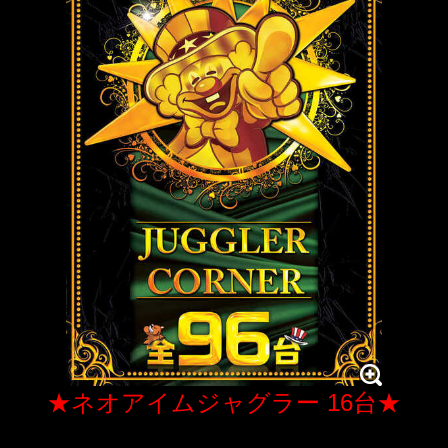
★ネオアイムジャグラー
16台
★