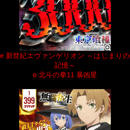
e 新世紀エヴァンゲリオン ～はじまりの
記憶～
e 北斗の拳11 暴凶星