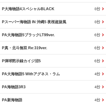
P大海物語4スペシャルBLACK
Pスーパー海物語 IN 沖縄5 夜桜超旋風
PA大海物語5ブラックLT99ver.
P真・北斗無双 Re:319ver.
P弾球黙示録カイジ沼5
PA大海物語5 Withアグネス・ラム
PA海物語3R3
PA新海物語