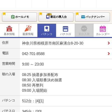
ホールメモ
最近の導入台
バックナンバー
基本情報
最新情報
パチンコ
パチスロ
新台入替
カレンダー
住所
神奈川県相模原市南区麻溝台8-20-30
電話
042-701-8588
営業時間
9:00 ～ 23:00
朝の入場
08:25 抽選参加券配布
08:30 入場順番決め抽選
08:50 再整列
09:00 入場開始
パチンコ
512台：[4][1]
パチスロ
345台：[20]