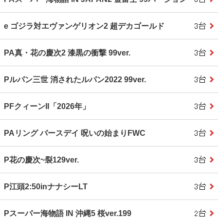
e ゴジラ対エヴァンゲリオン2 超デカゴールド
PA真・花の慶次2 漆黒の衝撃 99ver.
Pルパン三世 消されたルパン2022 99ver.
PFクィーンII「2026年」
PAリング バースデイ 呪いの始まりFWC
P花の慶次~裂129ver.
P江頭2:50inナナシーLT
Pスーパー海物語 IN 沖縄5 桜ver.199