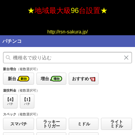
★
地域最大級
96
台設置
★
http://rsn-sakura.jp/
パチンコ
新台増台
（複数選択可）
新台
増台
おすすめ
遊技料金
（複数選択可）
【4】
【1】
パチ
パチ
スペック
（複数選択可）
ラッキー
ライト
スマパチ
ミドル
トリガー
ミドル