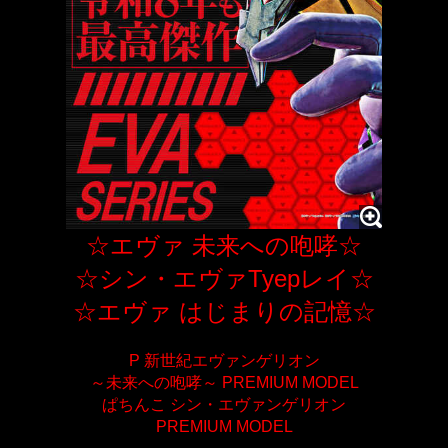
☆エヴァ 未来への咆哮☆
☆シン・エヴァTyepレイ☆
☆エヴァ はじまりの記憶☆
P 新世紀エヴァンゲリオン
～未来への咆哮～ PREMIUM MODEL
ぱちんこ シン・エヴァンゲリオン
PREMIUM MODEL