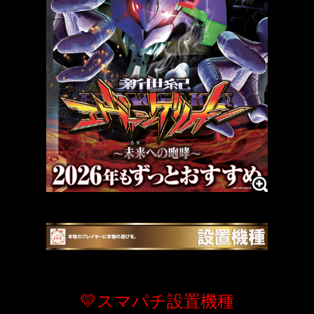
💛
スマパチ設置機種