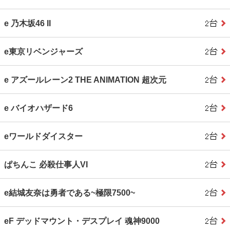
e 乃木坂46 II
e東京リベンジャーズ
e アズールレーン2 THE ANIMATION 超次元
e バイオハザード6
eワールドダイスター
ぱちんこ 必殺仕事人VI
e結城友奈は勇者である~極限7500~
eF デッドマウント・デスプレイ 魂神9000