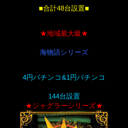
■合計48
台設置
■
★
地域最大級
★
海物語シリーズ
4円パチンコ&1円パチンコ
144台設置
★
ジャグラーシリーズ
★