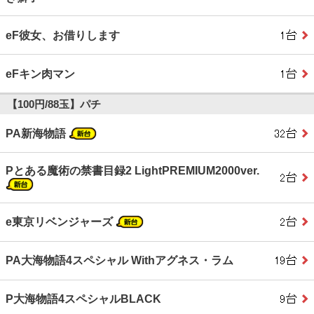
eF彼女、お借りします
eFキン肉マン
【100円/88玉】パチ
PA新海物語
Pとある魔術の禁書目録2 LightPREMIUM2000ver.
e東京リベンジャーズ
PA大海物語4スペシャル Withアグネス・ラム
P大海物語4スペシャルBLACK