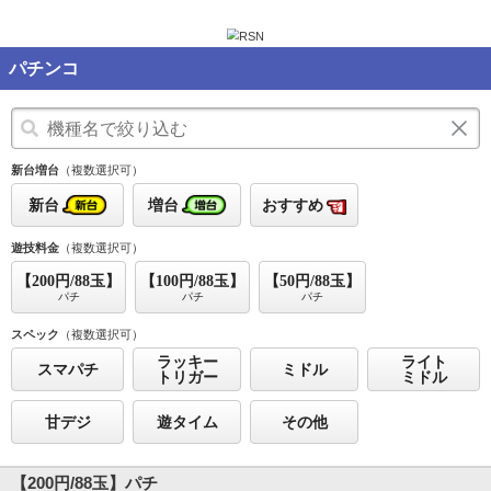
パチンコ
新台増台
（複数選択可）
新台
増台
おすすめ
遊技料金
（複数選択可）
【200円/88玉】
【100円/88玉】
【50円/88玉】
パチ
パチ
パチ
スペック
（複数選択可）
ラッキー
ライト
スマパチ
ミドル
トリガー
ミドル
甘デジ
遊タイム
その他
【200円/88玉】パチ