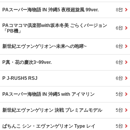
PAスーパー海物語 IN 沖縄5 夜桜超旋風 99ver.
PAコマコマ倶楽部with坂本冬美 ごらくバージョン
「PB機」
新世紀エヴァンゲリオン~未来への咆哮~
P真・花の慶次3~99ver.
P J‐RUSH5 RSJ
PAスーパー海物語 IN 沖縄5 with アイマリン
新世紀エヴァンゲリオン 決戦 プレミアムモデル
ぱちんこ シン・エヴァンゲリオン Type レイ