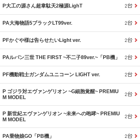
P大工の源さん超韋駄天2極源LighT
PA大海物語5ブラックLT99ver.
PFかぐや様は告らせたいLight ver.
PAルパン三世 THE FIRST ~不二子89ver.~「PB機」
PF機動戦士ガンダムユニコーン LIGHT ver.
P ゴジラ対エヴァンゲリオン ~G細胞覚醒~ PREMIU
M MODEL
P 新世紀エヴァンゲリオン ~未来への咆哮~ PREMIU
M MODEL
PA乗物娘GO「PB機」