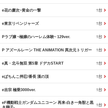
e花の慶次~黄金の一撃
e東京リベンジャーズ
Pラブ嬢 ~極嬢のハーレム体験~ 129ver.
P アズールレーン THE ANIMATION 異次元トリガー
e真・北斗無双 第5章 ドデカSTART
eぱちんこ押忍!番長 漢の頂
e吉宗 極乗3000ver.
eF機動戦士ガンダムユニコーン 再来‐白き一角獣と黒
き獅子‐