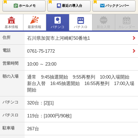
ホールメモ
最近の導入台
バックナンバー
基本情報
最新情報
パチンコ
パチスロ
新台入替
カレンダー
住所
石川県加賀市上河崎町50番地1
電話
0761-75-1772
営業時間
10:00 ～ 23:00
朝の入場
通常 9:45抽選開始 9:55再整列 10:00入場開始
新台入替 16:45抽選開始 16:55再整列 17:00入場
開始
パチンコ
320台：[2][1]
パチスロ
119台：[1000円/90枚]
駐車場
267台