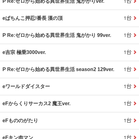
P Re:ゼロから始める異世界生活 鬼がかりver.
eぱちんこ押忍!番長 漢の頂
P Re:ゼロから始める異世界生活 鬼がかり 99ver.
e吉宗 極乗3000ver.
P Re:ゼロから始める異世界生活 season2 129ver.
eワールドダイスター
eFからくりサーカス2 魔王ver.
eFもののがたり
eFキン肉マン