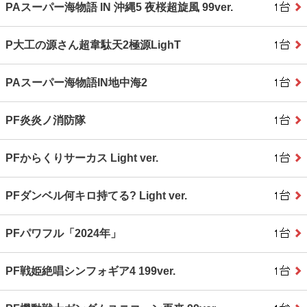
PAスーパー海物語 IN 沖縄5 夜桜超旋風 99ver.
P大工の源さん超韋駄天2極源LighT
PAスーパー海物語IN地中海2
PF炎炎ノ消防隊
PFからくりサーカス Light ver.
PFダンベル何キロ持てる? Light ver.
PFパワフル「2024年」
PF戦姫絶唱シンフォギア4 199ver.