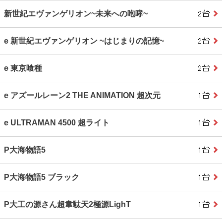
新世紀エヴァンゲリオン~未来への咆哮~
e 新世紀エヴァンゲリオン ~はじまりの記憶~
e 東京喰種
e アズールレーン2 THE ANIMATION 超次元
e ULTRAMAN 4500 超ライト
P大海物語5
P大海物語5 ブラック
P大工の源さん超韋駄天2極源LighT