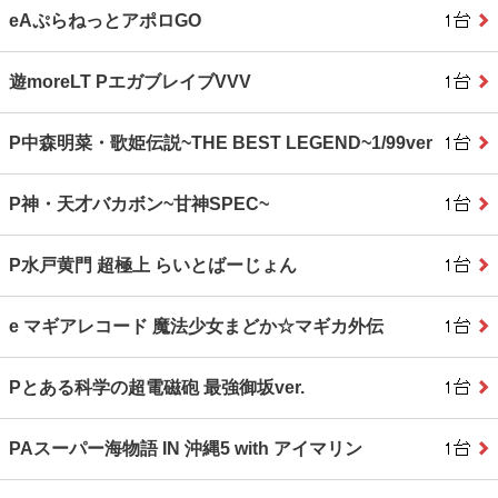
eAぷらねっとアポロGO
遊moreLT PエガブレイブVVV
P中森明菜・歌姫伝説~THE BEST LEGEND~1/99ver
P神・天才バカボン~甘神SPEC~
P水戸黄門 超極上 らいとばーじょん
e マギアレコード 魔法少女まどか☆マギカ外伝
Pとある科学の超電磁砲 最強御坂ver.
PAスーパー海物語 IN 沖縄5 with アイマリン