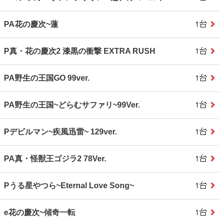
PA花の慶次~蓮
P真・花の慶次2 漆黒の衝撃 EXTRA RUSH
PA野生の王国GO 99ver.
PA野生の王国~どらむサファリ~99Ver.
Pデビルマン~疾風迅雷~ 129ver.
PA真・怪獣王ゴジラ2 78Ver.
Pうる星やつら~Eternal Love Song~
e花の慶次~傾奇一転