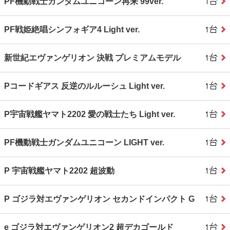
PF機動戦士ガンダムユニコーン再来 99ver.
PF戦姫絶唱シンフォギア4 Light ver.
新世紀エヴァンゲリオン 決戦 プレミアムモデル
Pコードギアス 反逆のルルーシュ Light ver.
P宇宙戦艦ヤマト2202 愛の戦士たち Light ver.
PF機動戦士ガンダムユニコーン LIGHT ver.
P 宇宙戦艦ヤマト2202 超波動
P ゴジラ対エヴァンゲリオン セカンドインパクト G
e ゴジラ対エヴァンゲリオン2 超デカゴールド