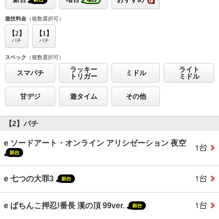
遊技料金
（複数選択可）
【2】
【1】
パチ
パチ
スペック
（複数選択可）
ラッキー
ライト
スマパチ
ミドル
トリガー
ミドル
甘デジ
遊タイム
その他
【2】パチ
e ソードアート・オンライン アリシゼーション 夜空
e 七つの大罪3
e ぱちんこ押忍!番長 漢の頂 99ver.