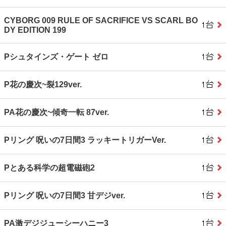
CYBORG 009 RULE OF SACRIFICE VS SCARL BO
DY EDITION 199
Pシュタインズ・ゲート ゼロ
P花の慶次~裂129ver.
PA花の慶次~傾奇一転 87ver.
Pリング 呪いの7日間3 ラッキートリガーVer.
Pとある科学の超電磁砲2
Pリング 呪いの7日間3 甘デジver.
PA激デジジューシーハニー3