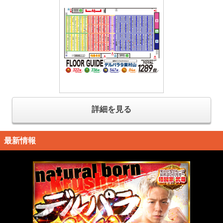
詳細を見る
最新情報