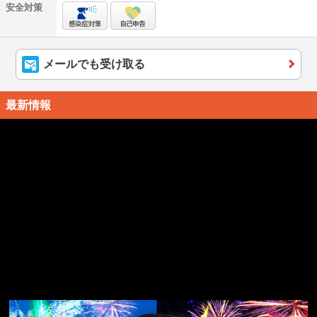
安全対策
メールでも受け取る
最新情報