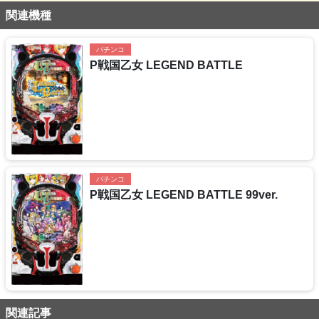
関連機種
パチンコ
P戦国乙女 LEGEND BATTLE
パチンコ
P戦国乙女 LEGEND BATTLE 99ver.
関連記事