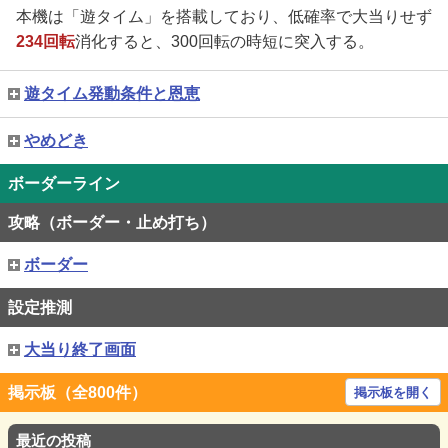
本機は「遊タイム」を搭載しており、低確率で大当りせず
234回転
消化すると、300回転の時短に突入する。
遊タイム発動条件と恩恵
やめどき
ボーダーライン
攻略（ボーダー・止め打ち）
ボーダー
設定推測
大当り終了画面
掲示板（全800件）
掲示板を開く
最近の投稿