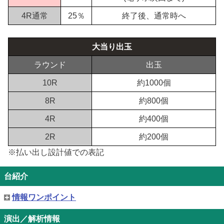
4R通常
25％
終了後、通常時へ
大当り出玉
ラウンド
出玉
10R
約1000個
8R
約800個
4R
約400個
2R
約200個
※払い出し設計値での表記
台紹介
情報ワンポイント
演出／解析情報