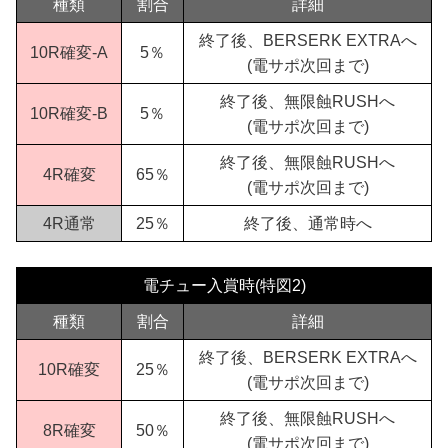
種類
割合
詳細
終了後、BERSERK EXTRAへ
10R確変-A
5％
(電サポ次回まで)
終了後、無限蝕RUSHへ
10R確変-B
5％
(電サポ次回まで)
終了後、無限蝕RUSHへ
4R確変
65％
(電サポ次回まで)
4R通常
25％
終了後、通常時へ
電チュー入賞時(特図2)
種類
割合
詳細
終了後、BERSERK EXTRAへ
10R確変
25％
(電サポ次回まで)
終了後、無限蝕RUSHへ
8R確変
50％
(電サポ次回まで)