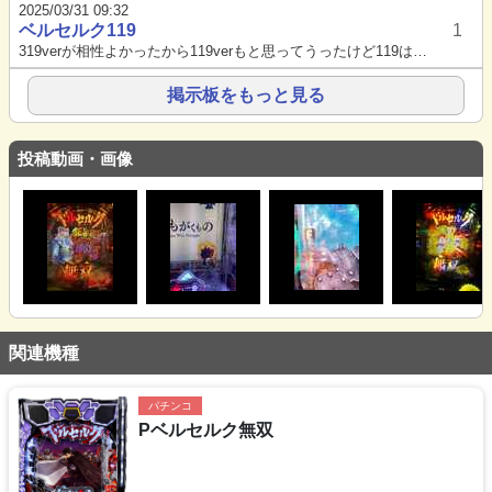
2025/03/31 09:32
ベルセルク119
1
319verが相性よかったから119verもと思ってうったけど119は演出くそ左はどの台も面白くないんで我慢出来るけど右...
掲示板をもっと見る
投稿動画・画像
関連機種
パチンコ
Pベルセルク無双