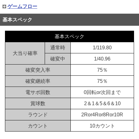
2023/10/26
VSリーチ（リーチ演出）
ゲームフロー
2023/10/26
リーチ後予告（予告演出）
基本スペック
2023/10/26
リーチ前予告（予告演出）
2023/10/26
先読み予告（予告演出）
基本スペック
2023/10/26
無双RUSH（予告演出）
通常時
1/119.80
大当り確率
2023/10/26
注目演出（注目演出）
確変中
1/40.96
2023/10/20
基本スペック
確変突入率
75％
2023/10/20
試行回数別初当り期待度（ボーダーライン）
確変継続率
75％
2023/10/20
終日（ボーダーライン）
電サポ回数
0回転or次回まで
賞球数
2＆1＆5＆6＆10
ラウンド
2Ror4Ror8Ror10R
カウント
10カウント