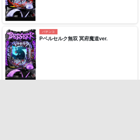
パチンコ
Pベルセルク無双 冥府魔道ver.
関連記事
『Pベルセルク無双』に119ver.登場、狂乱SPECを踏襲
グリーンべると2023年9月8日