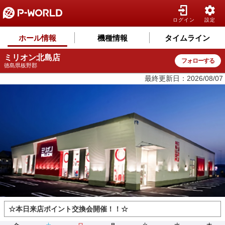
ログイン
設定
ホール情報
機種情報
タイムライン
ミリオン北島店
フォローする
徳島県板野郡
最終更新日：2026/08/07
☆本日来店ポイント交換会開催！！☆