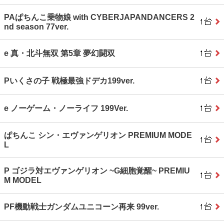
PAぱちんこ乗物娘 with CYBERJAPANDANCERS 2
nd season 77ver.
e 真・北斗無双 第5章 夢幻闘双
Pいくさの子 戦極最強ドデカ199ver.
e ノーゲーム・ノーライフ 199Ver.
ぱちんこ シン・エヴァンゲリオン PREMIUM MODE
L
P ゴジラ対エヴァンゲリオン ~G細胞覚醒~ PREMIU
M MODEL
PF機動戦士ガンダムユニコーン再来 99ver.