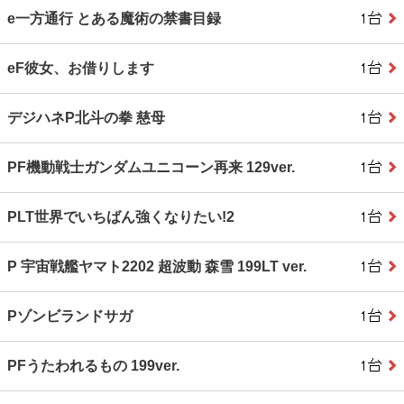
e一方通行 とある魔術の禁書目録
eF彼女、お借りします
デジハネP北斗の拳 慈母
PF機動戦士ガンダムユニコーン再来 129ver.
PLT世界でいちばん強くなりたい!2
P 宇宙戦艦ヤマト2202 超波動 森雪 199LT ver.
Pゾンビランドサガ
PFうたわれるもの 199ver.