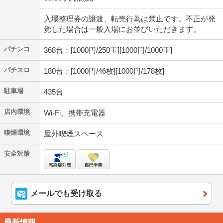
入場整理券の譲渡、転売行為は禁止です。不正が発
覚した場合は一般入場にお並びいただきます。
パチンコ
368台：[1000円/250玉][1000円/1000玉]
パチスロ
180台：[1000円/46枚][1000円/178枚]
駐車場
435台
店内環境
Wi-Fi、携帯充電器
喫煙環境
屋外喫煙スペース
安全対策
メールでも受け取る
最新情報