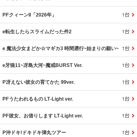
PFクィーンII「2026年」
e転生したらスライムだった件2
e 魔法少女まどか☆マギカ3 時間遡行~始まりの願い~
e牙狼11~冴島大河~魔戒BURST Ver.
P冴えない彼女の育てかた 99ver.
PFうたわれるもの LT‐Light ver.
PF彼女、お借りします LT‐Light ver.
P沖ドキ!ドキドキ弾丸ツアー