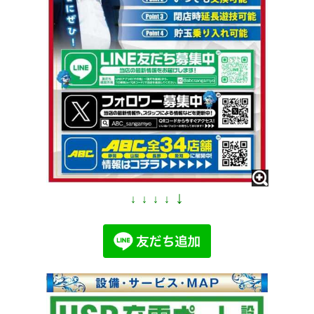
↓
↓ ↓ ↓ ↓