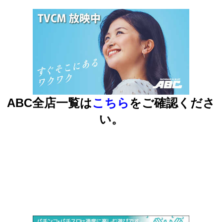
ABC全店一覧は
こちら
をご確認くださ
い。