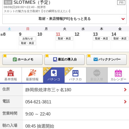
SLOTIMES（予定）
取材
PR
08/09(日)09:00〜22:40 - 焼津市
スロットの魅力を全力取材!!【その瞬間を伝えたい】
取材・来店情報[PR]をもっと見る
土
日
月
火
水
木
金
8
9
10
11
12
13
14
8/
お知らせ
取材・来店
取材・来店
取材・来店
取材・来店
ホールメモ
最近の導入台
バックナンバー
基本情報
最新情報
パチンコ
パチスロ
新台入替
カレンダー
住所
静岡県焼津市三ヶ名180
電話
054-621-3811
営業時間
9:00 ～ 22:40
朝の入場
08:45 抽選開始