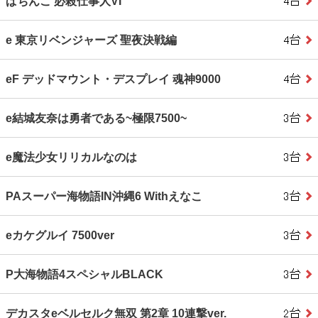
ぱちんこ 必殺仕事人VI
e 東京リベンジャーズ 聖夜決戦編
eF デッドマウント・デスプレイ 魂神9000
e結城友奈は勇者である~極限7500~
e魔法少女リリカルなのは
PAスーパー海物語IN沖縄6 Withえなこ
eカケグルイ 7500ver
P大海物語4スペシャルBLACK
デカスタeベルセルク無双 第2章 10連撃ver.