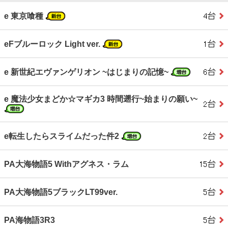
e 東京喰種
eFブルーロック Light ver.
e 新世紀エヴァンゲリオン ~はじまりの記憶~
e 魔法少女まどか☆マギカ3 時間遡行~始まりの願い~
e転生したらスライムだった件2
PA大海物語5 Withアグネス・ラム
PA大海物語5ブラックLT99ver.
PA海物語3R3