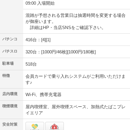
09:00 入場開始
混雑が予想される営業日は抽選時間を変更する場合
が御座います。
詳細はHP・当店SNSをご確認下さい。
パチンコ
416台：[4][1]
パチスロ
320台：[1000円/46枚][1000円/180枚]
駐車場
518台
特徴
会員カードで乗り入れシステムがご利用いただけま
す♪
店内環境
Wi-Fi、携帯充電器
喫煙環境
屋内喫煙室、屋外喫煙スペース、加熱式たばこプレ
イエリア
安全対策