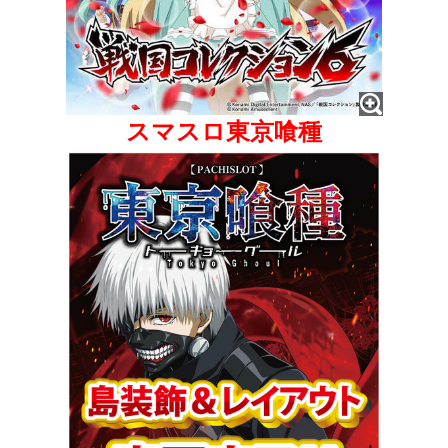
スマスロ東京喰種