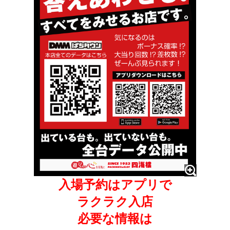
入場予約はアプリで
ラクラク入店
必要な情報は