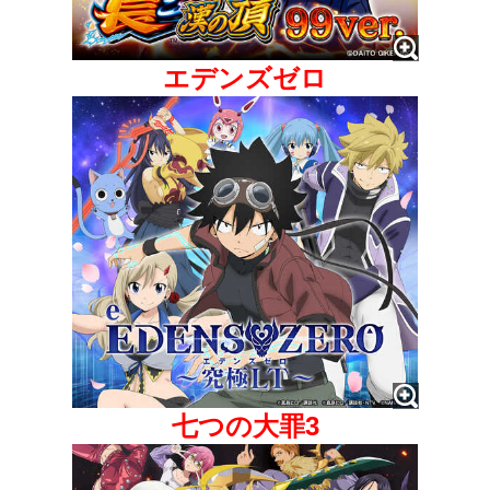
エデンズゼロ
七つの大罪3