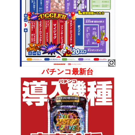
パチンコ最新台