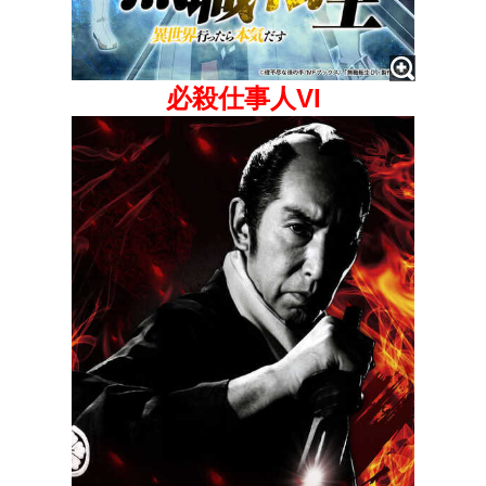
必殺仕事人VI