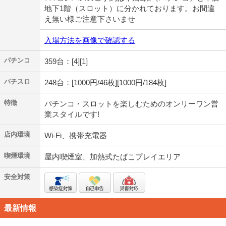
地下1階（スロット）に分かれております。お間違
え無い様ご注意下さいませ
入場方法を画像で確認する
パチンコ
359台：[4][1]
パチスロ
248台：[1000円/46枚][1000円/184枚]
特徴
パチンコ・スロットを楽しむためのオンリーワン営
業スタイルです!
店内環境
Wi-Fi、携帯充電器
喫煙環境
屋内喫煙室、加熱式たばこプレイエリア
安全対策
最新情報