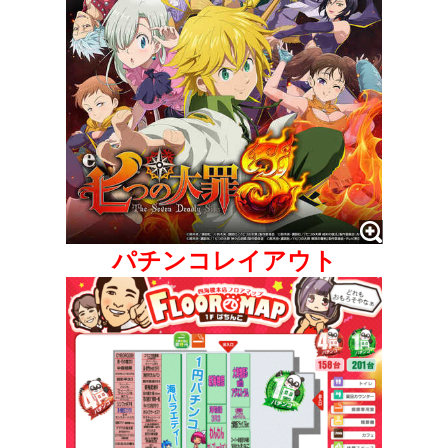
パチンコレイアウト