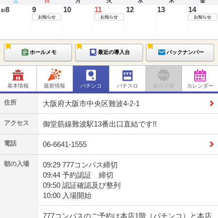
土
日
月
火
水
木
金
8
9
10
11
12
13
14
8/
お知らせ
お知らせ
お知らせ
ホールメモ
最近の導入台
バックナンバー
基本情報
最新情報
パチンコ
パチスロ
新台入替
カレンダー
住所
大阪府大阪市中央区難波4-2-1
アクセス
御堂筋線難波駅13番出口直結です!!
電話
06-6641-1555
朝の入場
09:29 777コンパス締切
09:44 予約認証 締切
09:50 認証確認及び整列
10:00 入場開始
777コンパスのご予約は本店1階（パチンコ）と本店