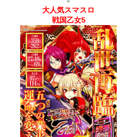
大人気スマスロ
戦国乙女5