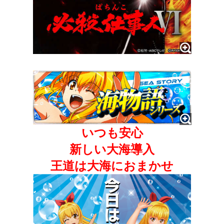
いつも安心
新しい大海導入
王道は大海におまかせ