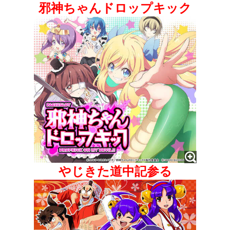
邪神ちゃんドロップキック
やじきた道中記参る