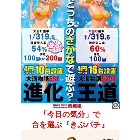
「今日の気分」で
台を選ぶ『きぶパチ』