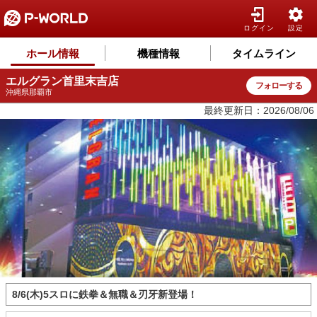
ログイン
設定
ホール情報
機種情報
タイムライン
エルグラン首里末吉店
フォローする
沖縄県那覇市
最終更新日：2026/08/06
8/6(木)5スロに鉄拳＆無職＆刃牙新登場！