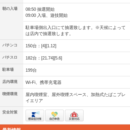
朝の入場
08:50 抽選開始
09:00 入場、遊技開始
駐車場側出入口にて抽選致します。※天候によって
は店内で抽選致します。
パチンコ
150台：[4][1.12]
パチスロ
182台：[21.74][5.6]
駐車場
199台
店内環境
Wi-Fi、携帯充電器
喫煙環境
屋内喫煙室、屋外喫煙スペース、加熱式たばこプレ
イエリア
安全対策