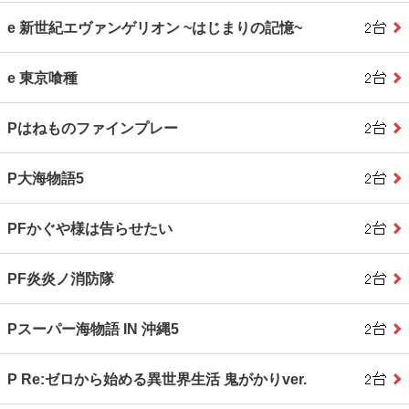
e 新世紀エヴァンゲリオン ~はじまりの記憶~
e 東京喰種
Pはねものファインプレー
P大海物語5
PFかぐや様は告らせたい
PF炎炎ノ消防隊
Pスーパー海物語 IN 沖縄5
P Re:ゼロから始める異世界生活 鬼がかりver.