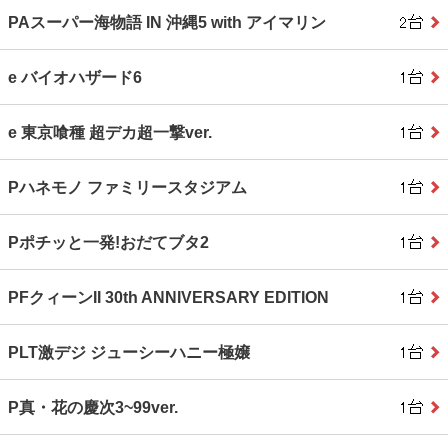
PAスーパー海物語 IN 沖縄5 with アイマリン
e バイオハザード6
e 東京喰種 超デカ超一撃ver.
Pハネモノ ファミリースタジアム
Pポチッと一発!おだてブタ2
PFクィーンII 30th ANNIVERSARY EDITION
PLT激デジ ジューシーハニー極嬢
P真・花の慶次3~99ver.