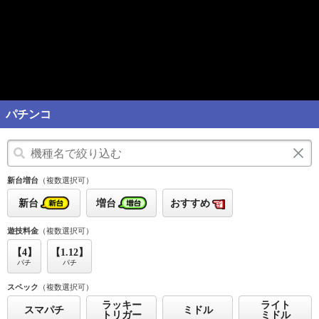
パチンコ
新台増台
（複数選択可）
新台
増台
おすすめ
遊技料金
（複数選択可）
【4】
【1.12】
パチ
パチ
スペック
（複数選択可）
ラッキー
ライト
スマパチ
ミドル
トリガー
ミドル