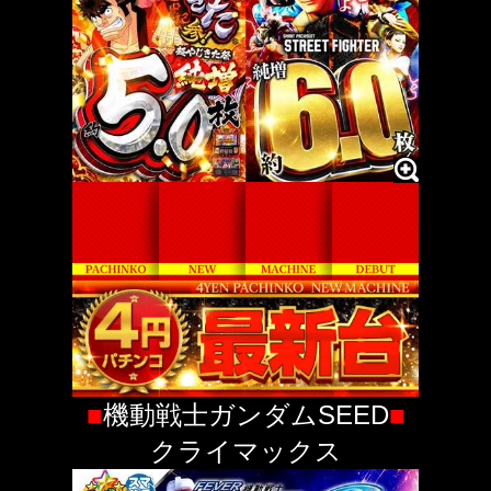
■
機動戦士ガンダムSEED
■
クライマックス