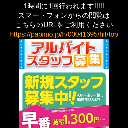
1時間に1回行われます!!!!!
スマートフォンからの閲覧は
こちらのURLをご利用ください
https://papimo.jp/h/00041695/hit/top