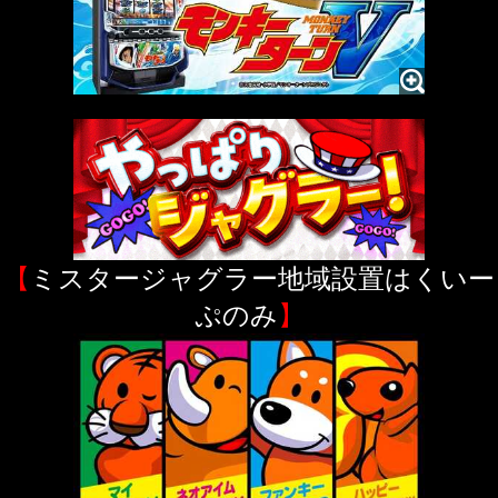
【
ミスタージャグラー地域設置はくいー
ぷのみ
】