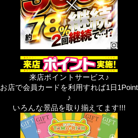
来店ポイントサービス♪
お店で会員カードを利用すれば1日1Point
♪
いろんな景品を取り揃えてます!!!