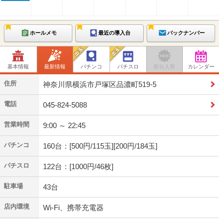
ホールメモ
最近の導入台
バックナンバー
基本情報
最新情報
パチンコ
パチスロ
新台入替
カレンダー
住所
神奈川県横浜市戸塚区品濃町519-5
電話
045-824-5088
営業時間
9:00 ～ 22:45
パチンコ
160台：[500円/115玉][200円/184玉]
パチスロ
122台：[1000円/46枚]
駐車場
43台
店内環境
Wi-Fi、携帯充電器