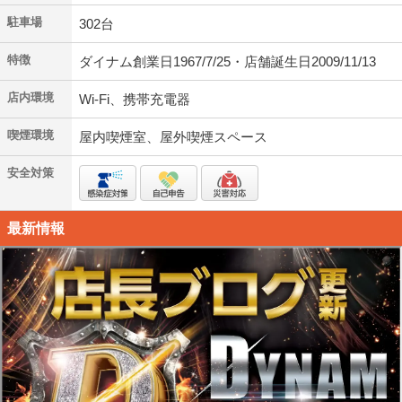
駐車場
302台
特徴
ダイナム創業日1967/7/25・店舗誕生日2009/11/13
店内環境
Wi-Fi、携帯充電器
喫煙環境
屋内喫煙室、屋外喫煙スペース
安全対策
最新情報