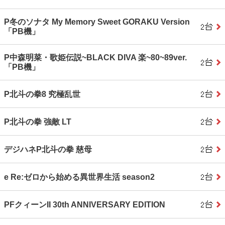
P冬のソナタ My Memory Sweet GORAKU Version
「PB機」
P中森明菜・歌姫伝説~BLACK DIVA 楽~80~89ver.
「PB機」
P北斗の拳8 究極乱世
P北斗の拳 強敵 LT
デジハネP北斗の拳 慈母
e Re:ゼロから始める異世界生活 season2
PFクィーンII 30th ANNIVERSARY EDITION