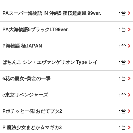
PAスーパー海物語 IN 沖縄5 夜桜超旋風 99ver.
PA大海物語5ブラックLT99ver.
P海物語 極JAPAN
ぱちんこ シン・エヴァンゲリオン Type レイ
e花の慶次~黄金の一撃
e東京リベンジャーズ
Pポチッと一発!おだてブタ2
P 魔法少女まどか☆マギカ3