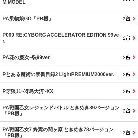
M MODEL
PA乗物娘GO「PB機」
P009 RE:CYBORG ACCELERATOR EDITION 99ve
r.
PA花の慶次~裂99ver.
Pとある魔術の禁書目録2 LightPREMIUM2000ver.
P牙狼11~冴島大河~XX
PA戦国乙女レジェンドバトル ときめき89バージョン
「PB機」
PA戦国乙女7 終焉の関ヶ原 ときめき78バージョン
「PB機」