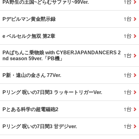
PA野生の王国~どらむサファリ~99Ver.
Pデビルマン黄金黙示録
e ベルセルク無双 第2章
PAぱちんこ乗物娘 with CYBERJAPANDANCERS 2
nd season 59ver.「PB機」
P新・遠山の金さん 77Ver.
Pリング 呪いの7日間3 ラッキートリガーVer.
Pとある科学の超電磁砲2
Pリング 呪いの7日間3 甘デジver.