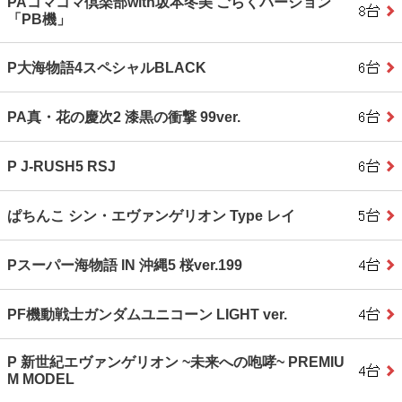
PAコマコマ倶楽部with坂本冬美 ごらくバージョン
「PB機」
P大海物語4スペシャルBLACK
PA真・花の慶次2 漆黒の衝撃 99ver.
P J‐RUSH5 RSJ
ぱちんこ シン・エヴァンゲリオン Type レイ
Pスーパー海物語 IN 沖縄5 桜ver.199
PF機動戦士ガンダムユニコーン LIGHT ver.
P 新世紀エヴァンゲリオン ~未来への咆哮~ PREMIU
M MODEL