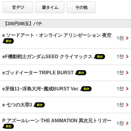
甘デジ
遊タイム
その他
【200円/88玉】パチ
e ソードアート・オンライン アリシゼーション 夜空
eF機動戦士ガンダムSEED クライマックス
eゴッドイーター TRIPLE BURST
e牙狼11~冴島大河~魔戒BURST Ver.
e 七つの大罪3
P アズールレーン THE ANIMATION 異次元トリガー