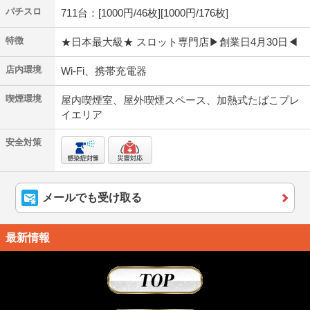
パチスロ
711台：[1000円/46枚][1000円/176枚]
特徴
★日本最大級★ スロット専門店▶創業日4月30日◀
店内環境
Wi-Fi、携帯充電器
喫煙環境
屋内喫煙室、屋外喫煙スペース、加熱式たばこプレ
イエリア
安全対策
メールでも受け取る
最新情報