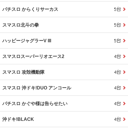
パチスロ からくりサーカス
スマスロ北斗の拳
ハッピージャグラーV III
スマスロスーパーリオエース2
スマスロ 攻殻機動隊
スマスロ 沖ドキ!DUO アンコール
パチスロ かぐや様は告らせたい
沖ドキ!BLACK