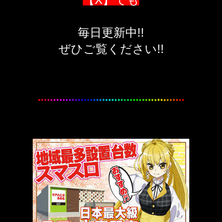
毎日更新中!!
ぜひご覧ください!!