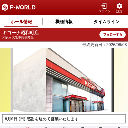
ログイン
設定
ホール情報
機種情報
タイムライン
キコーナ昭和町店
フォローする
大阪府大阪市阿倍野区
最終更新日：2026/08/08
8月9日 (日) 感謝を込めて営業いたします