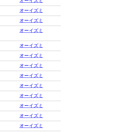
オーイズミ
オーイズミ
オーイズミ
オーイズミ
オーイズミ
オーイズミ
オーイズミ
オーイズミ
オーイズミ
オーイズミ
オーイズミ
オーイズミ
オーイズミ