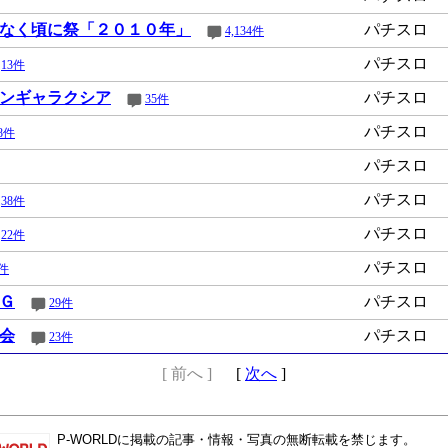
なく頃に祭「２０１０年」
パチスロ
4,134件
パチスロ
13件
ンギャラクシア
パチスロ
35件
パチスロ
8件
パチスロ
パチスロ
38件
パチスロ
22件
パチスロ
9件
Ｇ
パチスロ
29件
会
パチスロ
23件
[ 前へ ]
[
次へ
]
P-WORLD
に掲載の記事・情報・写真の無断転載を禁じます。