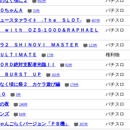
のなく頃に２
パチスロ
892件
０ちゃんＡ
パチスロ
35件
ュースタァライト ‐Ｔｈｅ ＳＬＯＴ‐
パチスロ
407件
 ｗｉｔｈ ＯＺＳ‐１０００＆ＲＡＰＨＡＥＬ
パチスロ
ラ２ ＳＨＩＮＯＶＩ ＭＡＳＴＥＲ
パチスロ
123件
ＵＬＴＩＭＡＴＥ
権利物
17件
ＯＲＤ絶対支配者光臨ＩＩ
パチスロ
82件
 ＢＵＲＳＴ ＵＰ
パチスロ
181件
なく頃に祭２ カケラ遊び編
パチスロ
179件
３０
パチスロ
3件
の夜
パチスロ
240件
ンズ
パチスロ
84件
ゃんごらくバージョン「ＰＢ機」
パチスロ
307件