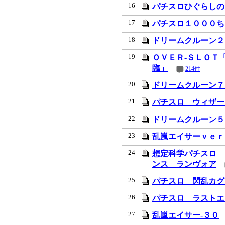
16
パチスロひぐらしの
17
パチスロ１０００ち
18
ドリームクルーン２
19
ＯＶＥＲ‐ＳＬＯＴ
臨」
214件
20
ドリームクルーン７
21
パチスロ ウィザー
22
ドリームクルーン５
23
乱嵐エイサーｖｅｒ
24
想定科学パチスロ 
ンス ランヴォア
25
パチスロ 閃乱カグ
26
パチスロ ラストエ
27
乱嵐エイサー‐３０