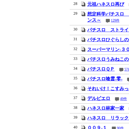
28
元祖ハネスロ再び
29
想定科学パチスロ 
ンス～
129件
30
パチスロ ストライ
31
パチスロひぐらしの
32
スーパーマリン‐３
33
パチスロうみねこの
34
パチスロＱＰ
57
35
パチスロ喰霊‐零‐
36
それいけ！こすみっ
37
デルピエロ
49件
38
ハネスロ林家一家
39
ハネスロ リラック
40
００９‐１
90件