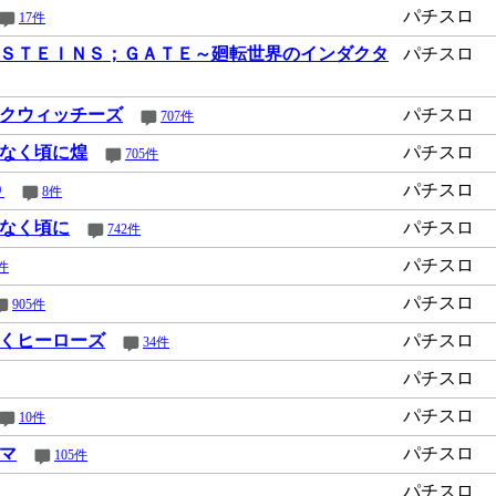
パチスロ
17件
ＳＴＥＩＮＳ；ＧＡＴＥ～廻転世界のインダクタ
パチスロ
クウィッチーズ
パチスロ
707件
なく頃に煌
パチスロ
705件
０
パチスロ
8件
なく頃に
パチスロ
742件
パチスロ
件
パチスロ
905件
くヒーローズ
パチスロ
34件
パチスロ
パチスロ
10件
マ
パチスロ
105件
パチスロ