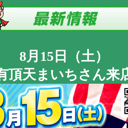
8月15日（土）
有頂天まいちさん来