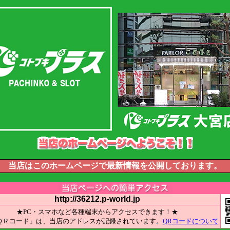
当店はこのホームページで最新情報を公開しております。
http://36212.p-world.jp
★PC・スマホなど各種端末からアクセスできます！★
ＱＲコード」は、当店のアドレスが記録されています。
QRコードについて