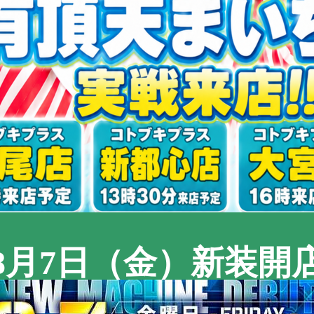
8月7日（金）新装開