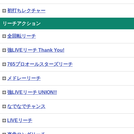
初打ちレクチャー
リーチアクション
全回転リーチ
強LIVEリーチ Thank You!
765プロオールスターズリーチ
メドレーリーチ
強LIVEリーチ UNION!!
なでなでチャンス
LIVEリーチ