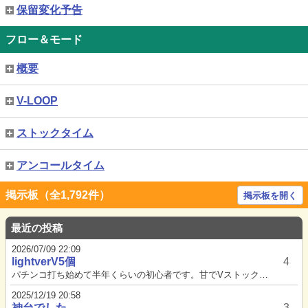
保留変化予告
フロー＆モード
概要
V-LOOP
ストックタイム
アンコールタイム
掲示板（全1,792件）
掲示板を開く
最近の投稿
2026/07/09 22:09
lightverV5個
4
パチンコ打ち始めて半年くらいの初心者です。甘でVストックを5個取りたいんですけどいつベロへ単発うちをするのかタイミングが...
2025/12/19 20:58
神台でした。
3