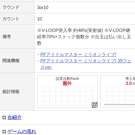
ラウンド
3or10
カウント
10
※V-LOOP突入率 約48%(実射値) ※V-LOOP継
備考
続率70%×ストック個数分 ※出玉は払い出し玉
数
PFアイドルマスター ミリオンライブ!
関連機種
PFアイドルマスター ミリオンライブ! 39フェ
スver.
設置台数Rank
導入
圏外
3.0
統計情報
台紹介
ゲームの流れ