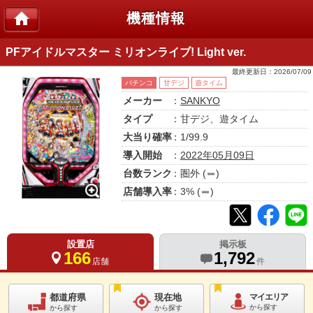
機種情報
PFアイドルマスター ミリオンライブ! Light ver.
最終更新日：
2026/07/09
パチンコ
甘デジ
遊タイム
メーカー
：
SANKYO
タイプ
：甘デジ、遊タイム
大当り確率
：1/99.9
導入開始
：
2022年05月09日
台数ランク
：
圏外
(
)
店舗導入率
：
3
% (
)
設置店
掲示板
166
1,792
店舗
件
都道府県
現在地
マイエリア
から探す
から探す
から探す