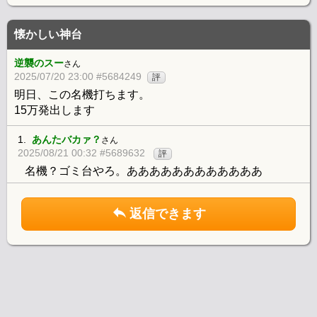
懐かしい神台
逆襲のスー
さん
2025/07/20 23:00 #5684249
評
明日、この名機打ちます。
15万発出します
1.
あんたバカァ？
さん
2025/08/21 00:32 #5689632
評
名機？ゴミ台やろ。ああああああああああああ
返信できます