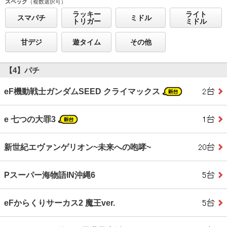
スペック
（複数選択可）
ラッキー
ライト
スマパチ
ミドル
トリガー
ミドル
甘デジ
遊タイム
その他
【4】パチ
eF機動戦士ガンダムSEED クライマックス
e 七つの大罪3
新世紀エヴァンゲリオン~未来への咆哮~
Pスーパー海物語IN沖縄6
eFからくりサーカス2 魔王ver.