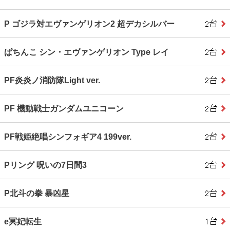
P ゴジラ対エヴァンゲリオン2 超デカシルバー
ぱちんこ シン・エヴァンゲリオン Type レイ
PF炎炎ノ消防隊Light ver.
PF 機動戦士ガンダムユニコーン
PF戦姫絶唱シンフォギア4 199ver.
Pリング 呪いの7日間3
P北斗の拳 暴凶星
e冥妃転生