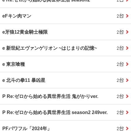
eFキン肉マン
e牙狼12黄金騎士極限
e 新世紀エヴァンゲリオン ~はじまりの記憶~
e 東京喰種
e 北斗の拳11 暴凶星
P Re:ゼロから始める異世界生活 鬼がかりver.
P Re:ゼロから始める異世界生活 season2 249ver.
PFパワフル「2024年」