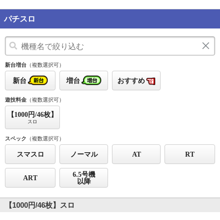
パチスロ
新台増台
（複数選択可）
新台
増台
おすすめ
遊技料金
（複数選択可）
【1000円/46枚】
スロ
スペック
（複数選択可）
スマスロ
ノーマル
AT
RT
6.5号機
ART
以降
【1000円/46枚】スロ