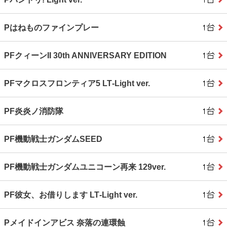
Pはねものファインプレー
PFクィーンII 30th ANNIVERSARY EDITION
PFマクロスフロンティア5 LT‐Light ver.
PF炎炎ノ消防隊
PF機動戦士ガンダムSEED
PF機動戦士ガンダムユニコーン再来 129ver.
PF彼女、お借りします LT‐Light ver.
Pメイドインアビス 奈落の連環蝕