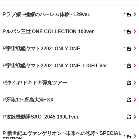
Pラブ嬢 ~極嬢のハーレム体験~ 129ver.
Pルパン三世 ONE COLLECTION 100ver.
P宇宙戦艦ヤマト2202 ‐ONLY ONE‐
P宇宙戦艦ヤマト2202 ‐ONLY ONE‐ LIGHT Ver.
P沖ドキ!ドキドキ弾丸ツアー
P牙狼11~冴島大河~XX
P攻殻機動隊SAC_2045 199LTver.
P 新世紀エヴァンゲリオン ~未来への咆哮~ SPECIAL