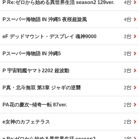
P Re:ゼロから始める異世界生活 season2 129ver.
Pスーパー海物語 IN 沖縄5 夜桜超旋風
eF デッドマウント・デスプレイ 魂神9000
Pスーパー海物語 IN 沖縄5
P 宇宙戦艦ヤマト2202 超波動
P真・北斗無双 第3章 ジャギの逆襲
PA花の慶次~傾奇一転 87ver.
e女神のカフェテラス
e Re:ゼロから始める異世界生活 season2