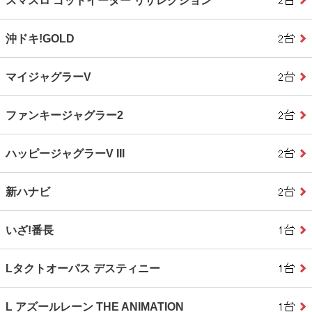
スマスロ ゴッドイーター リザレクション
沖ドキ!GOLD
マイジャグラーV
ファンキージャグラー2
ハッピージャグラーV III
新ハナビ
いざ!番長
Lタクトオーパス デスティニー
L アズールレーン THE ANIMATION