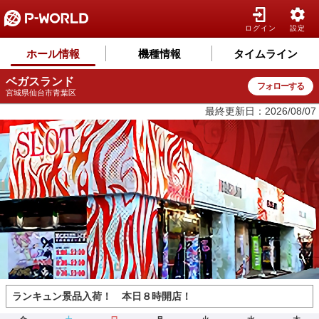
ログイン
設定
ホール情報
機種情報
タイムライン
ベガスランド
フォローする
宮城県仙台市青葉区
最終更新日：2026/08/07
ランキュン景品入荷！ 本日８時開店！