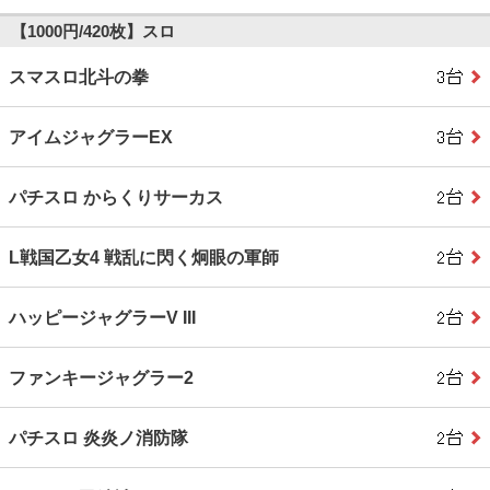
【1000円/420枚】スロ
スマスロ北斗の拳
アイムジャグラーEX
パチスロ からくりサーカス
L戦国乙女4 戦乱に閃く炯眼の軍師
ハッピージャグラーV III
ファンキージャグラー2
パチスロ 炎炎ノ消防隊