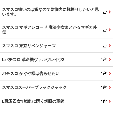
スマスロ痛いのは嫌なので防御力に極振りしたいと思
います。
スマスロ マギアレコード 魔法少女まどか☆マギカ外
伝
スマスロ 東京リベンジャーズ
Lパチスロ 革命機ヴァルヴレイヴ2
パチスロ かぐや様は告らせたい
スマスロスーパーブラックジャック
L戦国乙女4 戦乱に閃く炯眼の軍師