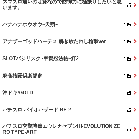
スマスロ痛いのは嫌なので防御力に極振りしたいと思
います。
ハナハナホウオウ~天翔~
アナザーゴッドハーデス‐解き放たれし槍撃ver.‐
SLOTバジリスク~甲賀忍法帖~絆2
麻雀格闘倶楽部参
沖ドキ!GOLD
パチスロ バイオハザード RE:2
パチスロ交響詩篇エウレカセブンHI‐EVOLUTION ZE
RO TYPE‐ART