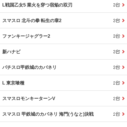
L戦国乙女5 業火を穿つ宿焔の双刃
スマスロ 北斗の拳 転生の章2
ファンキージャグラー2
新ハナビ
パチスロ甲鉄城のカバネリ
L 東京喰種
スマスロモンキーターンV
スマスロ 甲鉄城のカバネリ 海門(うなと)決戦