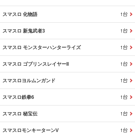
スマスロ 化物語
スマスロ 新鬼武者3
スマスロ モンスターハンターライズ
スマスロ ゴブリンスレイヤーII
スマスロヨルムンガンド
スマスロ鉄拳6
スマスロ 秘宝伝
スマスロモンキーターンV