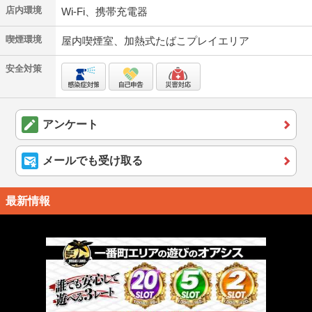
店内環境
Wi-Fi、携帯充電器
喫煙環境
屋内喫煙室、加熱式たばこプレイエリア
安全対策
アンケート
メールでも受け取る
最新情報