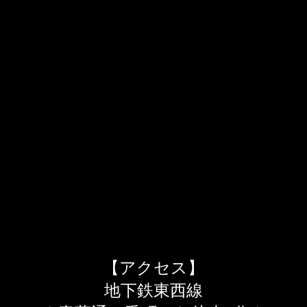
【アクセス】
地下鉄東西線