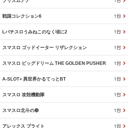
プリズムナナ
戦国コレクション6
Lパチスロうみねこのなく頃に2
スマスロ ゴッドイーター リザレクション
スマスロ ビッグドリーム THE GOLDEN PUSHER
A‐SLOT+ 異世界かるてっとBT
スマスロ 攻殻機動隊
スマスロ北斗の拳
アレックス ブライト