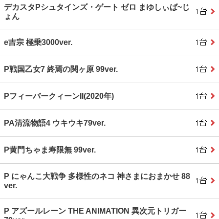
デカスタPシュタインズ・ゲート ゼロ まゆしぃば~じ
ょん
e吉宗 極乗3000ver.
P戦国乙女7 終焉の関ヶ原 99ver.
PフィーバークィーンII(2020年)
PA清流物語4 ウキウキ79ver.
P黄門ちゃま寿限無 99ver.
P にゃんこ大戦争 多様性のネコ 神さまにおまかせ 88
ver.
P アズールレーン THE ANIMATION 異次元トリガー