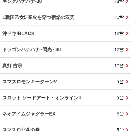
キングハナハナ-30
L戦国乙女5 業火を穿つ宿焔の双刃
沖ドキ!BLACK
ドラゴンハナハナ~閃光~ 30
真打 吉宗
スマスロモンキーターンV
スロット ソードアート・オンラインII
ネオアイムジャグラーEX
スマスロ北斗の拳