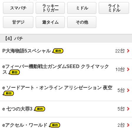
ラッキー
ライト
スマパチ
ミドル
トリガー
ミドル
甘デジ
遊タイム
その他
【4】パチ
P大海物語5スペシャル
eフィーバー機動戦士ガンダムSEED クライマック
ス
e ソードアート・オンライン アリシゼーション 夜空
e 七つの大罪3
eアクセル・ワールド