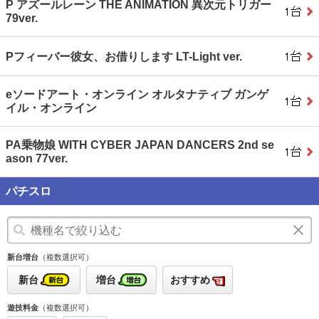
P アズールレーン THE ANIMATION 異次元トリガー
79ver.
Pフィーバー彼女、お借りします LT-Light ver.
eソードアート・オンライン オルタナティブ ガンゲ
イル・オンライン
PA乗物娘 WITH CYBER JAPAN DANCERS 2nd se
ason 77ver.
パチスロ
新台増台
（複数選択可）
新台
増台
おすすめ
遊技料金
（複数選択可）