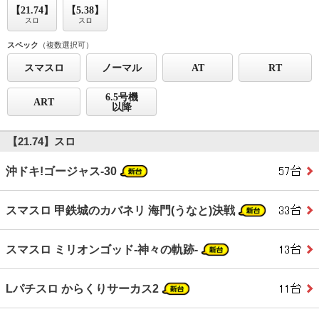
【21.74】
【5.38】
スロ
スロ
スペック
（複数選択可）
スマスロ
ノーマル
AT
RT
6.5号機
ART
以降
【21.74】スロ
沖ドキ!ゴージャス-30
スマスロ 甲鉄城のカバネリ 海門(うなと)決戦
スマスロ ミリオンゴッド-神々の軌跡-
Lパチスロ からくりサーカス2