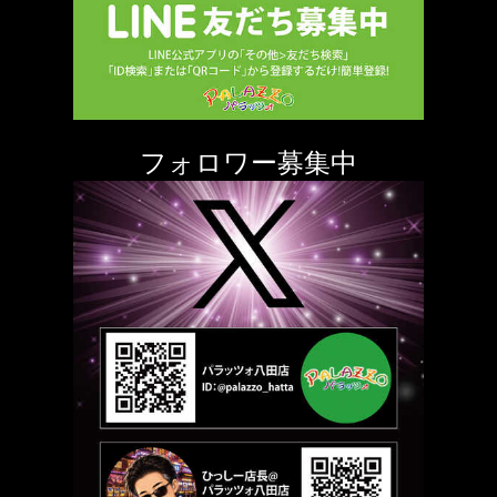
フォロワー募集中