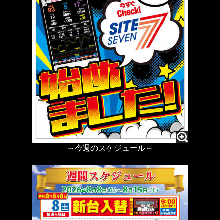
～今週のスケジュール～