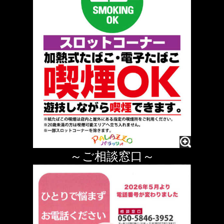
～ご相談窓口～