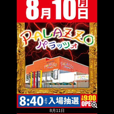
8月11日