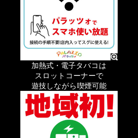
加熱式・電子タバコは
スロットコーナーで
遊技しながら喫煙可能