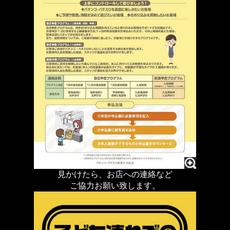
見かけたら、お店への連絡など
ご協力お願い致します。