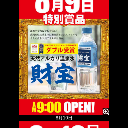
8月10日