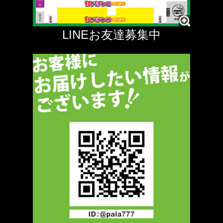
LINEお友達募集中