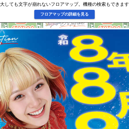
大しても文字が崩れないフロアマップ。機種の検索もできます
フロアマップの詳細を見る