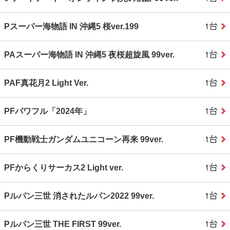
Pスーパー海物語 IN 沖縄5 桜ver.199
PAスーパー海物語 IN 沖縄5 夜桜超旋風 99ver.
PAF真花月2 Light Ver.
PFパワフル「2024年」
PF機動戦士ガンダムユニコーン再来 99ver.
PFからくりサーカス2 Light ver.
Pルパン三世 消されたルパン2022 99ver.
Pルパン三世 THE FIRST 99ver.