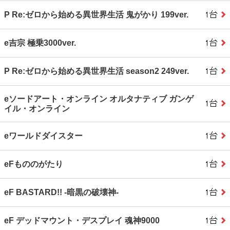
P Re:ゼロから始める異世界生活 鬼がかり 199ver.
e吉宗 極乗3000ver.
P Re:ゼロから始める異世界生活 season2 249ver.
eソードアート・オンライン オルタナティブ ガンゲ
イル・オンライン
eワールドダイスター
eFもののがたり
eF BASTARD!! ‐暗黒の破壊神‐
eF デッドマウント・デスプレイ 魂神9000