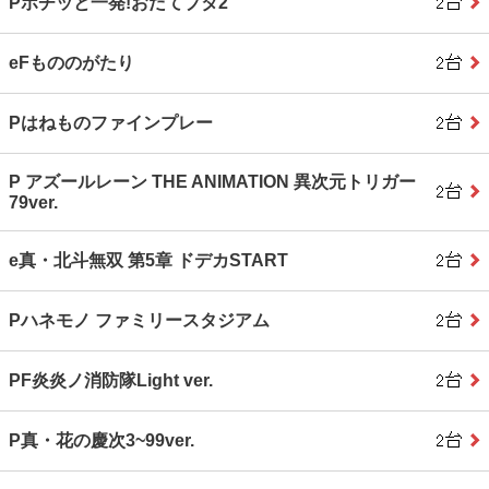
Pポチッと一発!おだてブタ2
eFもののがたり
Pはねものファインプレー
P アズールレーン THE ANIMATION 異次元トリガー
79ver.
e真・北斗無双 第5章 ドデカSTART
Pハネモノ ファミリースタジアム
PF炎炎ノ消防隊Light ver.
P真・花の慶次3~99ver.