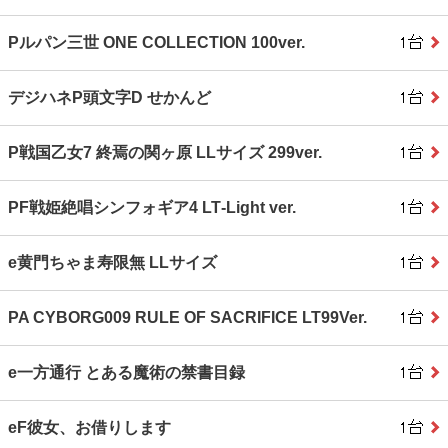
Pルパン三世 ONE COLLECTION 100ver.
デジハネP頭文字D せかんど
P戦国乙女7 終焉の関ヶ原 LLサイズ 299ver.
PF戦姫絶唱シンフォギア4 LT‐Light ver.
e黄門ちゃま寿限無 LLサイズ
PA CYBORG009 RULE OF SACRIFICE LT99Ver.
e一方通行 とある魔術の禁書目録
eF彼女、お借りします