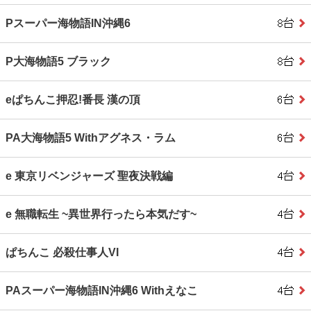
Pスーパー海物語IN沖縄6
P大海物語5 ブラック
eぱちんこ押忍!番長 漢の頂
PA大海物語5 Withアグネス・ラム
e 東京リベンジャーズ 聖夜決戦編
e 無職転生 ~異世界行ったら本気だす~
ぱちんこ 必殺仕事人VI
PAスーパー海物語IN沖縄6 Withえなこ