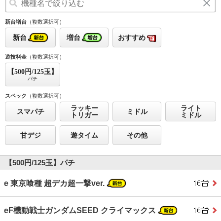
新台増台
（複数選択可）
新台
増台
おすすめ
遊技料金
（複数選択可）
【500円/125玉】
パチ
スペック
（複数選択可）
ラッキー
ライト
スマパチ
ミドル
トリガー
ミドル
甘デジ
遊タイム
その他
【500円/125玉】パチ
e 東京喰種 超デカ超一撃ver.
eF機動戦士ガンダムSEED クライマックス