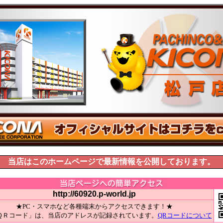
当店はこのホームページで最新情報を公開しております。
http://60920.p-world.jp
★PC・スマホなど各種端末からアクセスできます！★
ＱＲコード」は、当店のアドレスが記録されています。
QRコードについて